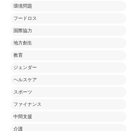
環境問題
フードロス
国際協力
地方創生
教育
ジェンダー
ヘルスケア
スポーツ
ファイナンス
中間支援
介護