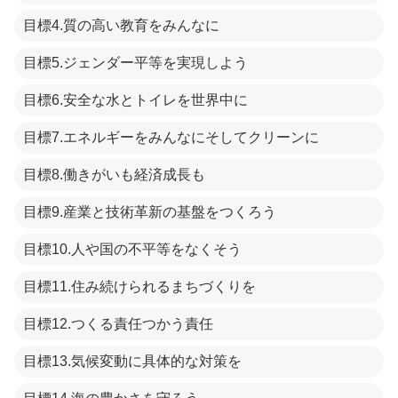
目標4.質の高い教育をみんなに
目標5.ジェンダー平等を実現しよう
目標6.安全な水とトイレを世界中に
目標7.エネルギーをみんなにそしてクリーンに
目標8.働きがいも経済成長も
目標9.産業と技術革新の基盤をつくろう
目標10.人や国の不平等をなくそう
目標11.住み続けられるまちづくりを
目標12.つくる責任つかう責任
目標13.気候変動に具体的な対策を