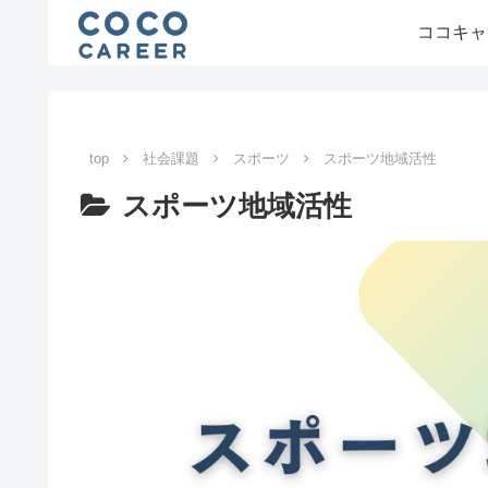
ココキャ
top
社会課題
スポーツ
スポーツ地域活性
スポーツ地域活性