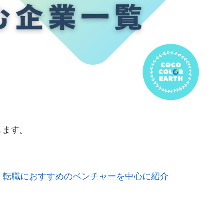
します。
・転職におすすめのベンチャーを中心に紹介