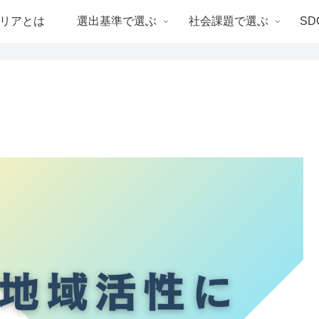
リアとは
選出基準で選ぶ
社会課題で選ぶ
SD