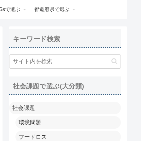
Gsで選ぶ
都道府県で選ぶ
キーワード検索
社会課題で選ぶ(大分類)
社会課題
環境問題
フードロス