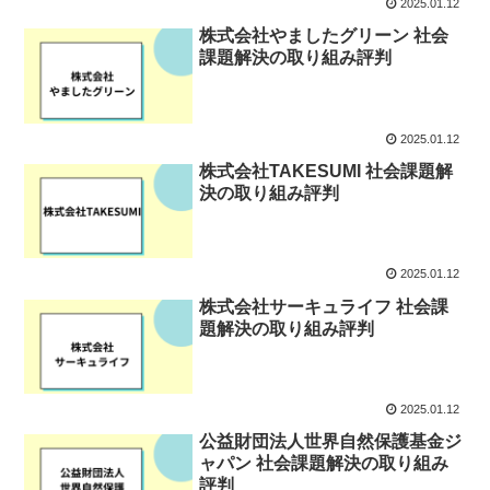
2025.01.12
株式会社やましたグリーン 社会
課題解決の取り組み評判
2025.01.12
株式会社TAKESUMI 社会課題解
決の取り組み評判
2025.01.12
株式会社サーキュライフ 社会課
題解決の取り組み評判
2025.01.12
公益財団法人世界自然保護基金ジ
ャパン 社会課題解決の取り組み
評判