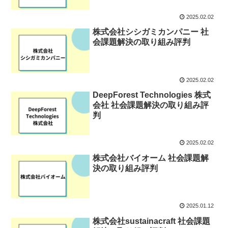
2025.02.02
株式会社シシガミカンパニー 社
会課題解決の取り組み評判
2025.02.02
DeepForest Technologies 株式
会社 社会課題解決の取り組み評
判
2025.02.02
株式会社バイオーム 社会課題解
決の取り組み評判
2025.01.12
株式会社sustainacraft 社会課題