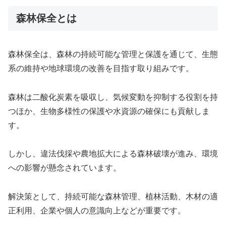
森林保全とは
森林保全は、森林の持続可能な管理と保護を通じて、生態
系の維持や地球環境の改善を目指す取り組みです。
森林は二酸化炭素を吸収し、気候変動を抑制する役割を持
つほか、生物多様性の保護や水資源の確保にも貢献しま
す。
しかし、違法伐採や農地拡大による森林破壊が進み、環境
への影響が懸念されています。
解決策として、持続可能な森林管理、植林活動、木材の適
正利用、企業や個人の意識向上などが重要です。