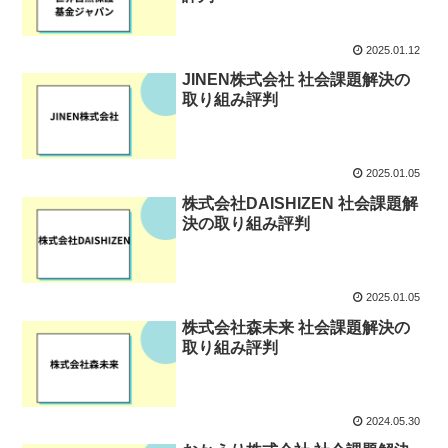
2025.01.12
JINEN株式会社 社会課題解決の
取り組み評判
2025.01.05
株式会社DAISHIZEN 社会課題解
決の取り組み評判
2025.01.05
株式会社森未来 社会課題解決の
取り組み評判
2024.05.30