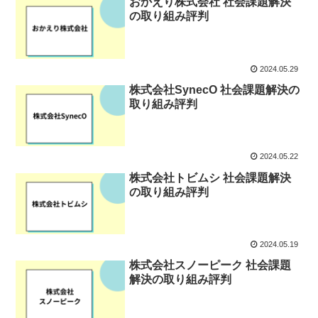
おかえり株式会社 社会課題解決
の取り組み評判
2024.05.29
株式会社SynecO 社会課題解決の
取り組み評判
2024.05.22
株式会社トビムシ 社会課題解決
の取り組み評判
2024.05.19
株式会社スノーピーク 社会課題
解決の取り組み評判