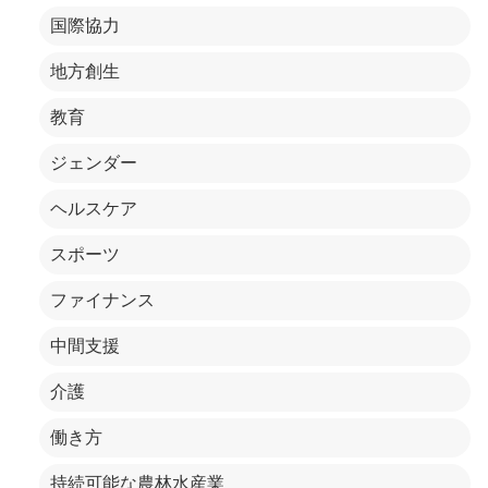
国際協力
地方創生
教育
ジェンダー
ヘルスケア
スポーツ
ファイナンス
中間支援
介護
働き方
持続可能な農林水産業