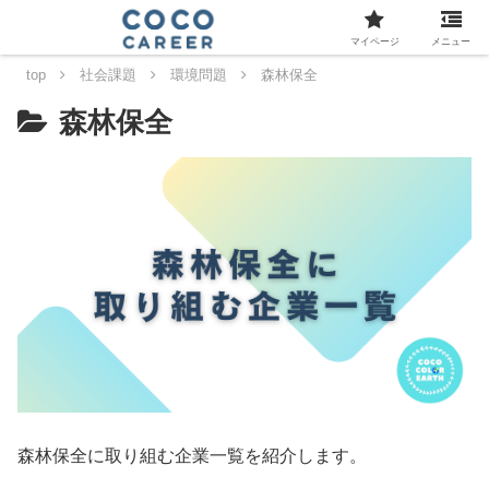
マイページ
メニュー
top
社会課題
環境問題
森林保全
森林保全
森林保全に取り組む企業一覧を紹介します。