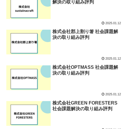
解決の取り組み評判
2025.01.12
株式会社郡上割り箸 社会課題解
決の取り組み評判
2025.01.12
株式会社OPTMASS 社会課題解
決の取り組み評判
2025.01.12
株式会社GREEN FORESTERS
社会課題解決の取り組み評判