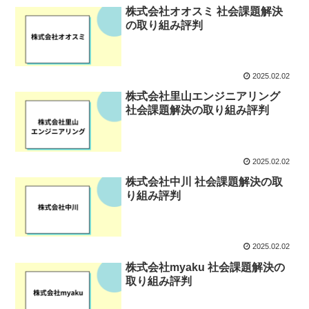
株式会社オオスミ 社会課題解決
の取り組み評判
2025.02.02
株式会社里山エンジニアリング
社会課題解決の取り組み評判
2025.02.02
株式会社中川 社会課題解決の取
り組み評判
2025.02.02
株式会社myaku 社会課題解決の
取り組み評判