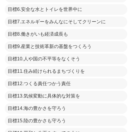
目標6.安全な水とトイレを世界中に
目標7.エネルギーをみんなにそしてクリーンに
目標8.働きがいも経済成長も
目標9.産業と技術革新の基盤をつくろう
目標10.人や国の不平等をなくそう
目標11.住み続けられるまちづくりを
目標12.つくる責任つかう責任
目標13.気候変動に具体的な対策を
目標14.海の豊かさを守ろう
目標15.陸の豊かさも守ろう