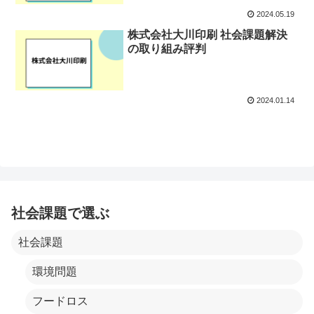
2024.05.19
株式会社大川印刷 社会課題解決
の取り組み評判
2024.01.14
社会課題で選ぶ
社会課題
環境問題
フードロス