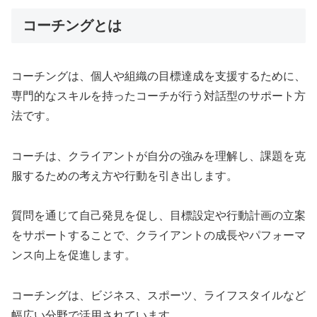
コーチングとは
コーチングは、個人や組織の目標達成を支援するために、
専門的なスキルを持ったコーチが行う対話型のサポート方
法です。
コーチは、クライアントが自分の強みを理解し、課題を克
服するための考え方や行動を引き出します。
質問を通じて自己発見を促し、目標設定や行動計画の立案
をサポートすることで、クライアントの成長やパフォーマ
ンス向上を促進します。
コーチングは、ビジネス、スポーツ、ライフスタイルなど
幅広い分野で活用されています。