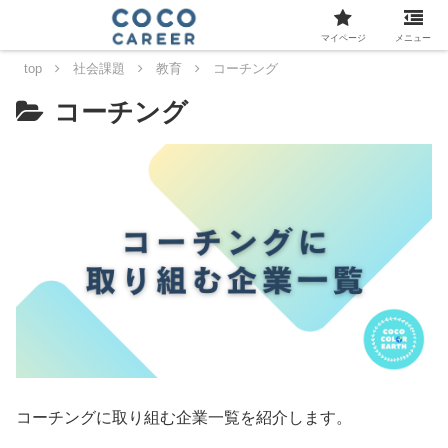
マイページ
メニュー
top
社会課題
教育
コーチング
コーチング
コーチングに取り組む企業一覧を紹介します。