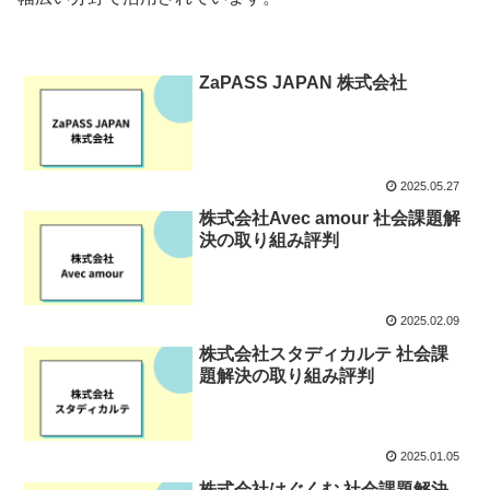
ZaPASS JAPAN 株式会社
2025.05.27
株式会社Avec amour 社会課題解
決の取り組み評判
2025.02.09
株式会社スタディカルテ 社会課
題解決の取り組み評判
2025.01.05
株式会社はぐくむ 社会課題解決