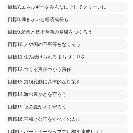
目標7.エネルギーをみんなにそしてクリーンに
目標8.働きがいも経済成長も
目標9.産業と技術革新の基盤をつくろう
目標10.人や国の不平等をなくそう
目標11.住み続けられるまちづくりを
目標12.つくる責任つかう責任
目標13.気候変動に具体的な対策を
目標14.海の豊かさを守ろう
目標15.陸の豊かさも守ろう
目標16.平和と公正をすべての人に
目標17.パートナーシップで目標を達成しよう