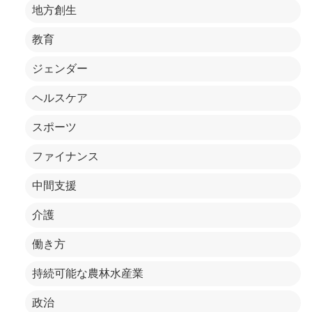
地方創生
教育
ジェンダー
ヘルスケア
スポーツ
ファイナンス
中間支援
介護
働き方
持続可能な農林水産業
政治