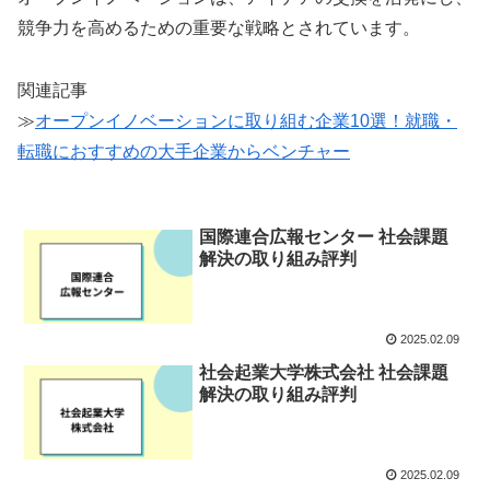
競争力を高めるための重要な戦略とされています。
関連記事
≫
オープンイノベーションに取り組む企業10選！就職・
転職におすすめの大手企業からベンチャー
国際連合広報センター 社会課題
解決の取り組み評判
2025.02.09
社会起業大学株式会社 社会課題
解決の取り組み評判
2025.02.09