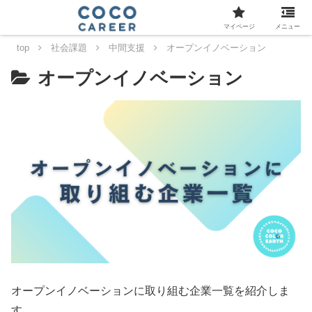
マイページ
メニュー
top
社会課題
中間支援
オープンイノベーション
オープンイノベーション
オープンイノベーションに取り組む企業一覧を紹介しま
す。