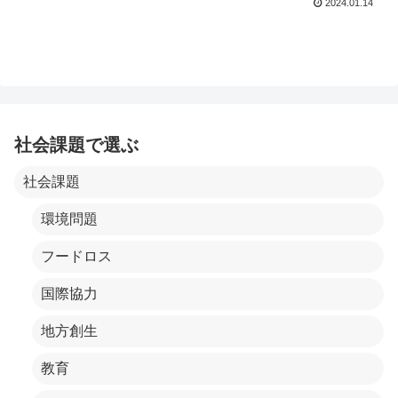
2024.01.14
社会課題で選ぶ
社会課題
環境問題
フードロス
国際協力
地方創生
教育