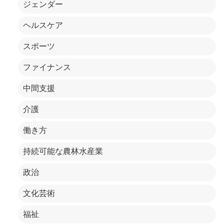
ジェンダー
ヘルスケア
スポーツ
ファイナンス
中間支援
介護
働き方
持続可能な農林水産業
政治
文化芸術
福祉