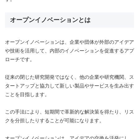
オープンイノベーションとは
オープンイノベーションは、企業や団体が外部のアイデア
や技術を活用して、内部のイノベーションを促進するアプ
ローチです。
従来の閉じた研究開発ではなく、他の企業や研究機関、ス
タートアップと協力して新しい製品やサービスを生み出す
ことを目指します。
この手法により、短期間で革新的な解決策を得たり、リス
クを分担したりすることが可能になります。
オープンイノベーションは、アイデアの交換を活発にし、