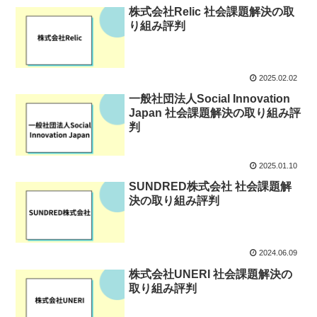
株式会社Relic 社会課題解決の取
り組み評判
2025.02.02
一般社団法人Social Innovation
Japan 社会課題解決の取り組み評
判
2025.01.10
SUNDRED株式会社 社会課題解
決の取り組み評判
2024.06.09
株式会社UNERI 社会課題解決の
取り組み評判