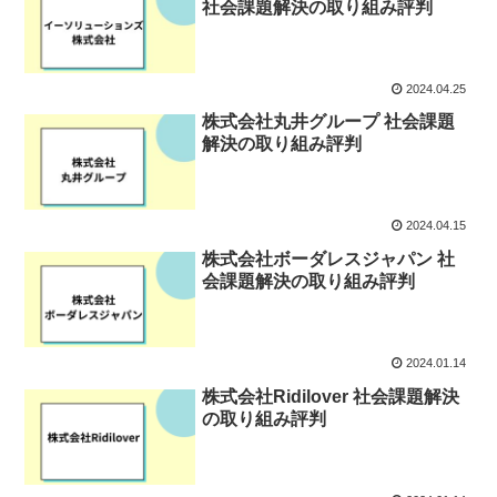
社会課題解決の取り組み評判
2024.04.25
株式会社丸井グループ 社会課題
解決の取り組み評判
2024.04.15
株式会社ボーダレスジャパン 社
会課題解決の取り組み評判
2024.01.14
株式会社Ridilover 社会課題解決
の取り組み評判