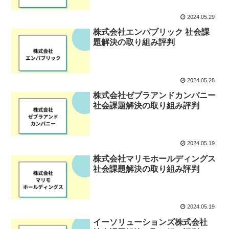
2024.05.29
株式会社エンパブリック 社会課
題解決の取り組み評判
2024.05.28
株式会社ゼブラアンドカンパニー
社会課題解決の取り組み評判
2024.05.19
株式会社マリモホールディングス
社会課題解決の取り組み評判
2024.05.19
イーソリューションズ株式会社