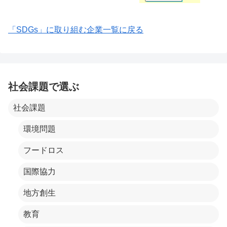
「SDGs」に取り組む企業一覧に戻る
社会課題で選ぶ
社会課題
環境問題
フードロス
国際協力
地方創生
教育