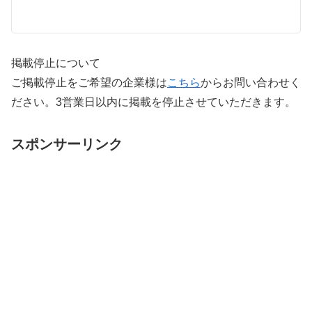
掲載停止について
ご掲載停止をご希望の企業様は
こちら
からお問い合わせく
ださい。3営業日以内に掲載を停止させていただきます。
スポンサーリンク