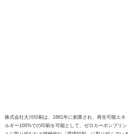
株式会社大川印刷は、1881年に創業され、再生可能エネ
ルギー100%での印刷を可能として、ゼロカーボンプリン
トに取り組むなど積極的な「環境印刷」に取り組んでいる