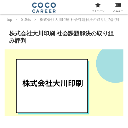
マイページ
メニュー
top
SDGs
株式会社大川印刷 社会課題解決の取り組み評判
株式会社大川印刷 社会課題解決の取り組
み評判