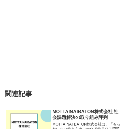
関連記事
MOTTAINAIBATON株式会社 社
会課題解決の取り組み評判
MOTTAINAI BATON株式会社は、「もっ
たいない食材をカレー化で食品ロス問題