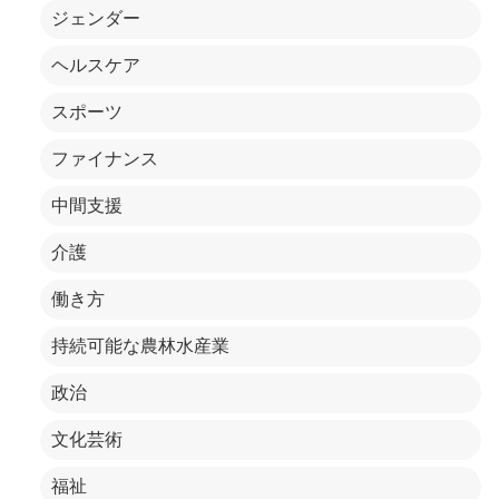
ジェンダー
ヘルスケア
スポーツ
ファイナンス
中間支援
介護
働き方
持続可能な農林水産業
政治
文化芸術
福祉