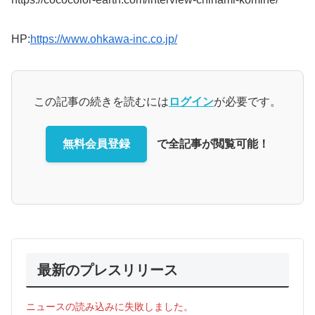
HP:
https://www.ohkawa-inc.co.jp/
この記事の続きを読むには
ログイン
が必要です。
無料会員登録
で全記事が閲覧可能！
最新のプレスリリース
ニュースの読み込みに失敗しました。