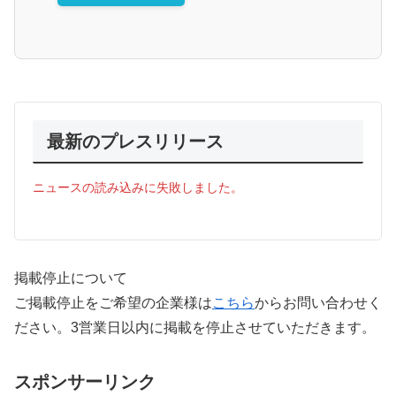
最新のプレスリリース
ニュースの読み込みに失敗しました。
掲載停止について
ご掲載停止をご希望の企業様は
こちら
からお問い合わせく
ださい。3営業日以内に掲載を停止させていただきます。
スポンサーリンク