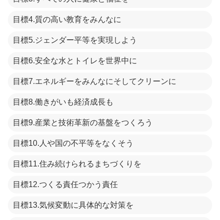
目標4.質の高い教育をみんなに
目標5.ジェンダー平等を実現しよう
目標6.安全な水とトイレを世界中に
目標7.エネルギーをみんなにそしてクリーンに
目標8.働きがいも経済成長も
目標9.産業と技術革新の基盤をつくろう
目標10.人や国の不平等をなくそう
目標11.住み続けられるまちづくりを
目標12.つくる責任つかう責任
目標13.気候変動に具体的な対策を