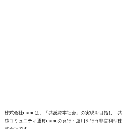
株式会社eumoは、「共感資本社会」の実現を目指し、共
感コミュニティ通貨eumoの発行・運用を行う非営利型株
式会社です。