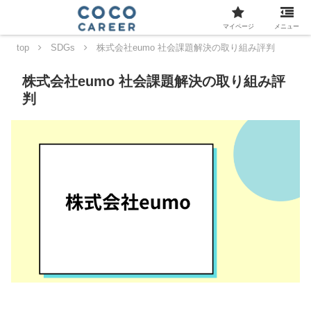
マイページ
メニュー
top
SDGs
株式会社eumo 社会課題解決の取り組み評判
株式会社eumo 社会課題解決の取り組み評
判