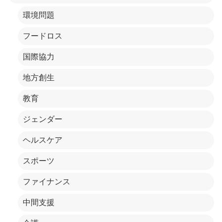
環境問題
フードロス
国際協力
地方創生
教育
ジェンダー
ヘルスケア
スポーツ
ファイナンス
中間支援