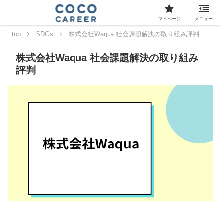
マイページ
メニュー
top
SDGs
株式会社Waqua 社会課題解決の取り組み評判
株式会社Waqua 社会課題解決の取り組み
評判