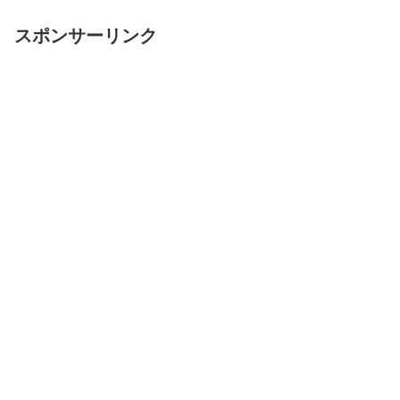
スポンサーリンク