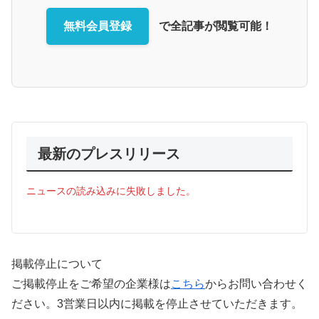
無料会員登録
で全記事が閲覧可能！
最新のプレスリリース
ニュースの読み込みに失敗しました。
掲載停止について
ご掲載停止をご希望の企業様は
こちら
からお問い合わせく
ださい。3営業日以内に掲載を停止させていただきます。