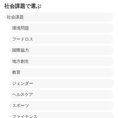
社会課題で選ぶ
社会課題
環境問題
フードロス
国際協力
地方創生
教育
ジェンダー
ヘルスケア
スポーツ
ファイナンス