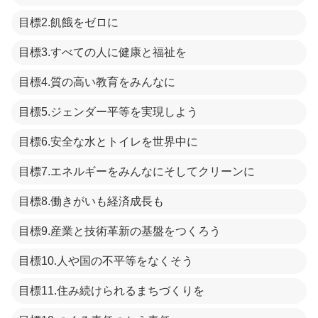
目標2.飢餓をゼロに
目標3.すべての人に健康と福祉を
目標4.質の高い教育をみんなに
目標5.ジェンダー平等を実現しよう
目標6.安全な水とトイレを世界中に
目標7.エネルギーをみんなにそしてクリーンに
目標8.働きがいも経済成長も
目標9.産業と技術革新の基盤をつくろう
目標10.人や国の不平等をなくそう
目標11.住み続けられるまちづくりを