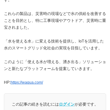
これらの製品は、災害時の現場などで水の供給を改善する
ことを目的とし、特に工事現場やアウトドア、災害時に重
宝されました。
「水を使える水」に変える技術を提供し、IoTを活用した
水のスマートグリッド化社会の実現を目指しています。
このように「使える水が増える、湧き出る」ソリューショ
ンと新たなプラットフォームを提案していきます。
HP:
https://waqua.com/
この記事の続きを読むには
ログイン
が必要です。