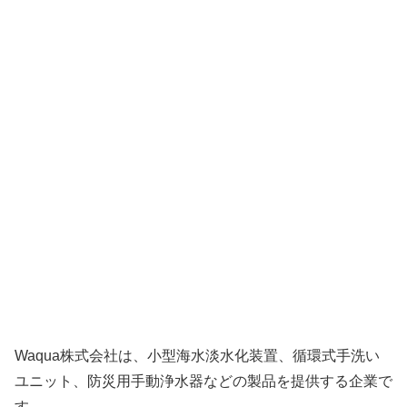
Waqua株式会社は、小型海水淡水化装置、循環式手洗い
ユニット、防災用手動浄水器などの製品を提供する企業で
す。