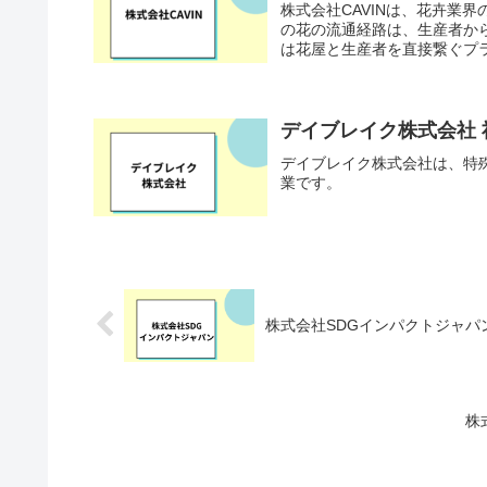
株式会社CAVINは、花卉業
の花の流通経路は、生産者か
は花屋と生産者を直接繋ぐプラ
デイブレイク株式会社
デイブレイク株式会社は、特殊冷
業です。
株式会社SDGインパクトジャパ
株