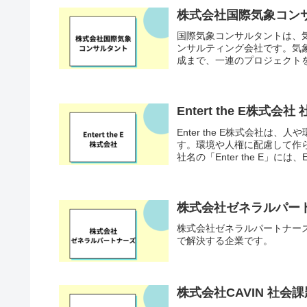
株式会社国際気象コン
国際気象コンサルタントは、
ンサルティング会社です。気
成まで、一連のプロジェクトを
Entert the E株
Enter the E株式会社
す。環境や人権に配慮して作
社名の「Enter the E」には、
株式会社ゼネラルパー
株式会社ゼネラルパートナー
で解決する企業です。
株式会社CAVIN 社