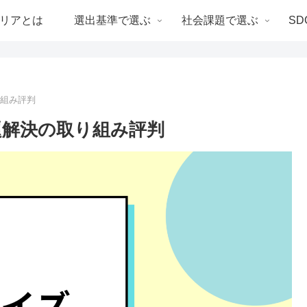
リアとは
選出基準で選ぶ
社会課題で選ぶ
SD
り組み評判
題解決の取り組み評判