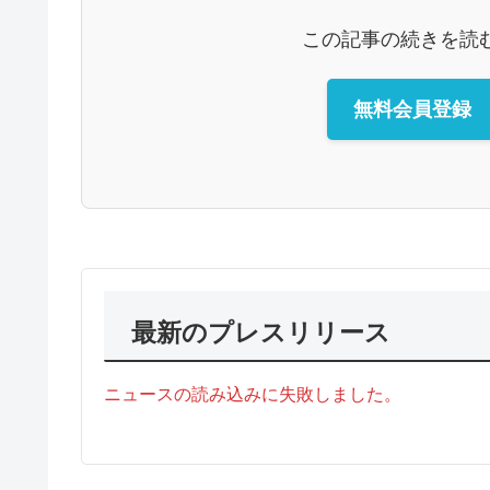
この記事の続きを読
無料会員登録
最新のプレスリリース
ニュースの読み込みに失敗しました。