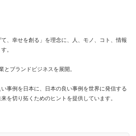
げて、幸せを創る」を理念に、人、モノ、コト、情報
ます。
ア事業とブランドビジネスを展開。
良い事例を日本に、日本の良い事例を世界に発信する
未来を切り拓くためのヒントを提供しています。