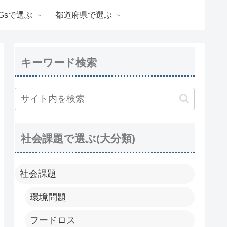
Gsで選ぶ
都道府県で選ぶ
キーワード検索
社会課題で選ぶ(大分類)
社会課題
環境問題
フードロス