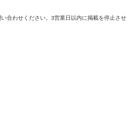
問い合わせください。3営業日以内に掲載を停止させ