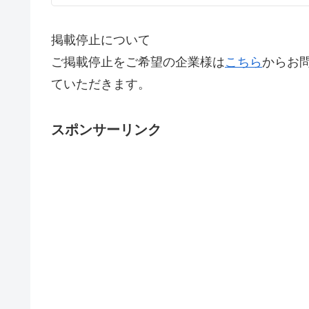
掲載停止について
ご掲載停止をご希望の企業様は
こちら
からお
ていただきます。
スポンサーリンク