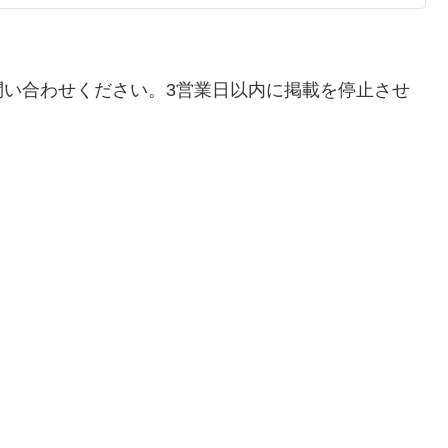
問い合わせください。3営業日以内に掲載を停止させ