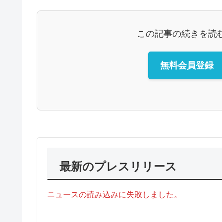
この記事の続きを読
無料会員登録
最新のプレスリリース
ニュースの読み込みに失敗しました。