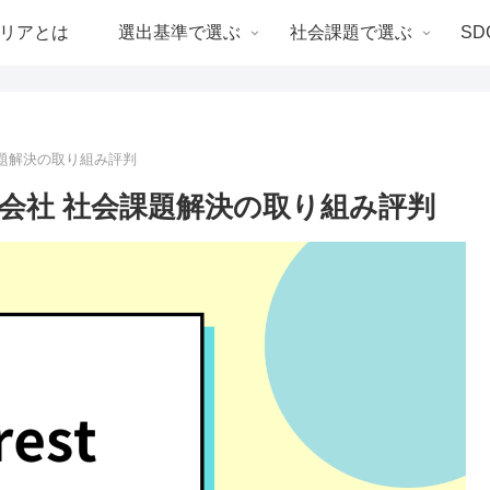
リアとは
選出基準で選ぶ
社会課題で選ぶ
SD
 社会課題解決の取り組み評判
ies 株式会社 社会課題解決の取り組み評判