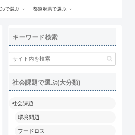
Gsで選ぶ
都道府県で選ぶ
キーワード検索
社会課題で選ぶ(大分類)
社会課題
環境問題
フードロス