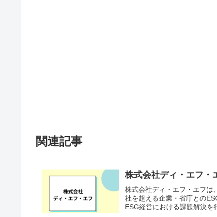
関連記事
株式会社ディ・エフ・
株式会社ディ・エフ・エフは、
社を超える企業・省庁とのE
ESG経営における課題解決を行