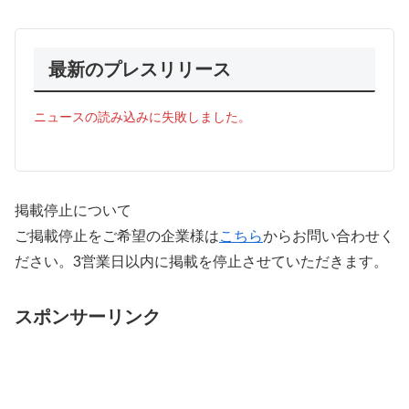
最新のプレスリリース
ニュースの読み込みに失敗しました。
掲載停止について
ご掲載停止をご希望の企業様は
こちら
からお問い合わせく
ださい。3営業日以内に掲載を停止させていただきます。
スポンサーリンク