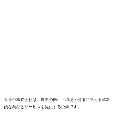
サラヤ株式会社は、世界の衛生・環境・健康に関わる革新
的な商品とサービスを提供する企業です。