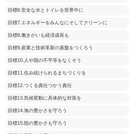
目標6.安全な水とトイレを世界中に
目標7.エネルギーをみんなにそしてクリーンに
目標8.働きがいも経済成長も
目標9.産業と技術革新の基盤をつくろう
目標10.人や国の不平等をなくそう
目標11.住み続けられるまちづくりを
目標12.つくる責任つかう責任
目標13.気候変動に具体的な対策を
目標14.海の豊かさを守ろう
目標15.陸の豊かさも守ろう