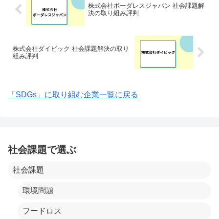
株式会社ボーダレスジャパン 社会課題解
決の取り組み評判
株式会社ダイビック 社会課題解決の取り
組み評判
「SDGs」に取り組む企業一覧に戻る
社会課題で選ぶ
社会課題
環境問題
フードロス