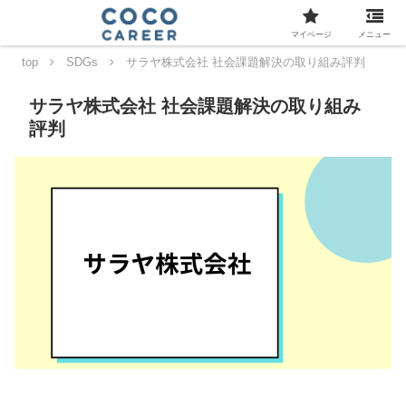
マイページ
メニュー
top
SDGs
サラヤ株式会社 社会課題解決の取り組み評判
サラヤ株式会社 社会課題解決の取り組み
評判