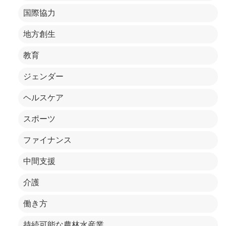
国際協力
地方創生
教育
ジェンダー
ヘルスケア
スポーツ
ファイナンス
中間支援
介護
働き方
持続可能な農林水産業