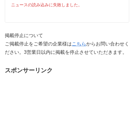
ニュースの読み込みに失敗しました。
掲載停止について
ご掲載停止をご希望の企業様は
こちら
からお問い合わせく
ださい。3営業日以内に掲載を停止させていただきます。
スポンサーリンク