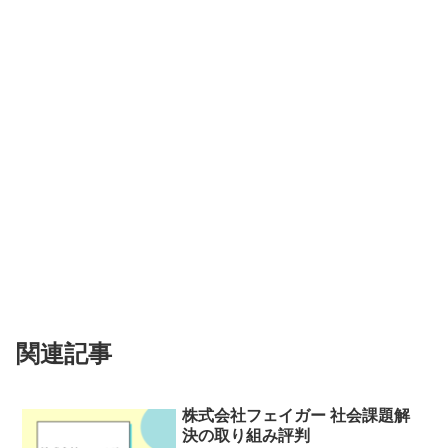
関連記事
株式会社フェイガー 社会課題解
決の取り組み評判