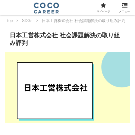
マイページ
メニュー
top
SDGs
日本工営株式会社 社会課題解決の取り組み評判
日本工営株式会社 社会課題解決の取り組
み評判