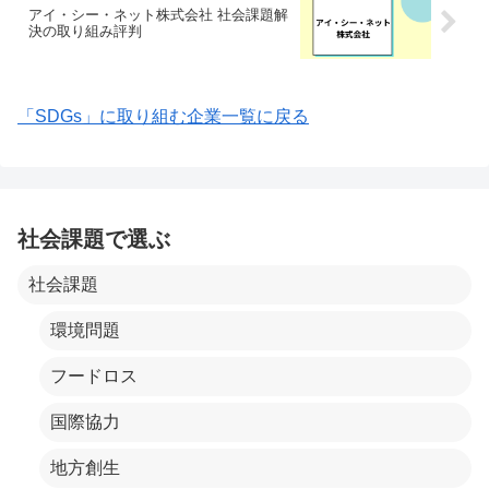
アイ・シー・ネット株式会社 社会課題解
決の取り組み評判
「SDGs」に取り組む企業一覧に戻る
社会課題で選ぶ
社会課題
環境問題
フードロス
国際協力
地方創生