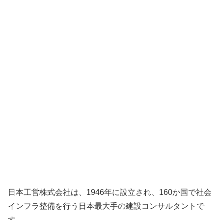
日本工営株式会社は、1946年に設立され、160か国で社会
インフラ整備を行う日本最大手の建設コンサルタントで
す。