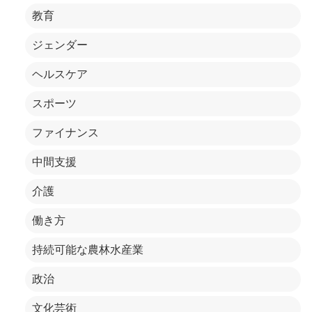
教育
ジェンダー
ヘルスケア
スポーツ
ファイナンス
中間支援
介護
働き方
持続可能な農林水産業
政治
文化芸術