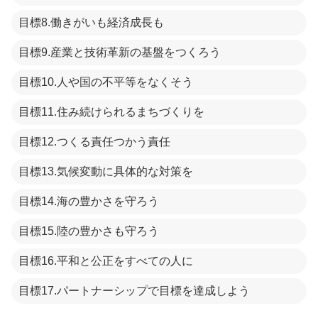
目標8.働きがいも経済成長も
目標9.産業と技術革新の基盤をつくろう
目標10.人や国の不平等をなくそう
目標11.住み続けられるまちづくりを
目標12.つくる責任つかう責任
目標13.気候変動に具体的な対策を
目標14.海の豊かさを守ろう
目標15.陸の豊かさも守ろう
目標16.平和と公正をすべての人に
目標17.パートナーシップで目標を達成しよう