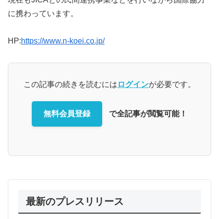
に携わっています。
HP:
https://www.n-koei.co.jp/
この記事の続きを読むには
ログイン
が必要です。
無料会員登録
で全記事が閲覧可能！
最新のプレスリリース