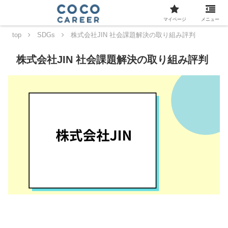
マイページ
メニュー
top
SDGs
株式会社JIN 社会課題解決の取り組み評判
株式会社JIN 社会課題解決の取り組み評判