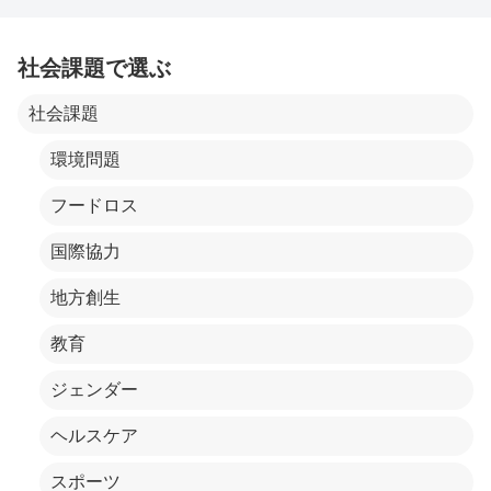
社会課題で選ぶ
社会課題
環境問題
フードロス
国際協力
地方創生
教育
ジェンダー
ヘルスケア
スポーツ