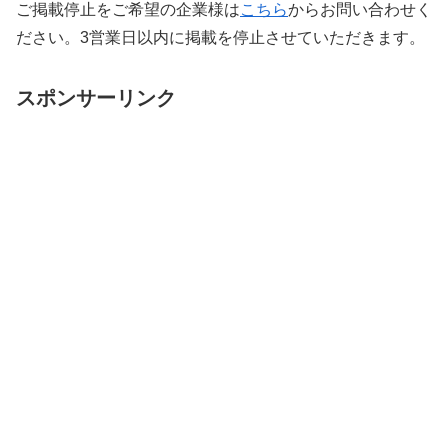
ご掲載停止をご希望の企業様は
こちら
からお問い合わせく
ださい。3営業日以内に掲載を停止させていただきます。
スポンサーリンク