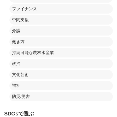
ファイナンス
中間支援
介護
働き方
持続可能な農林水産業
政治
文化芸術
福祉
防災/災害
SDGsで選ぶ