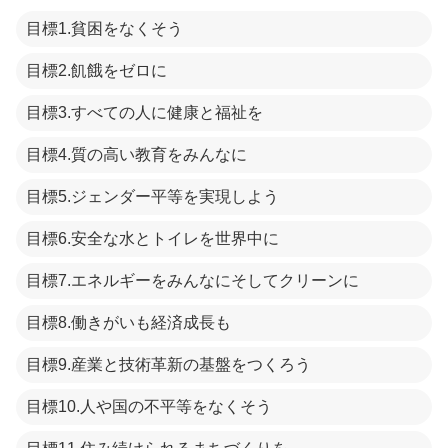
目標1.貧困をなくそう
目標2.飢餓をゼロに
目標3.すべての人に健康と福祉を
目標4.質の高い教育をみんなに
目標5.ジェンダー平等を実現しよう
目標6.安全な水とトイレを世界中に
目標7.エネルギーをみんなにそしてクリーンに
目標8.働きがいも経済成長も
目標9.産業と技術革新の基盤をつくろう
目標10.人や国の不平等をなくそう