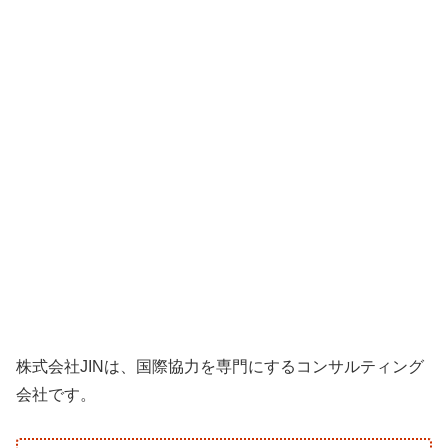
株式会社JINは、国際協力を専門にするコンサルティング
会社です。