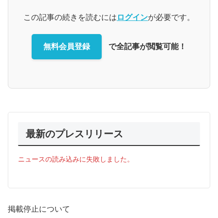
この記事の続きを読むには
ログイン
が必要です。
無料会員登録
で全記事が閲覧可能！
最新のプレスリリース
ニュースの読み込みに失敗しました。
掲載停止について