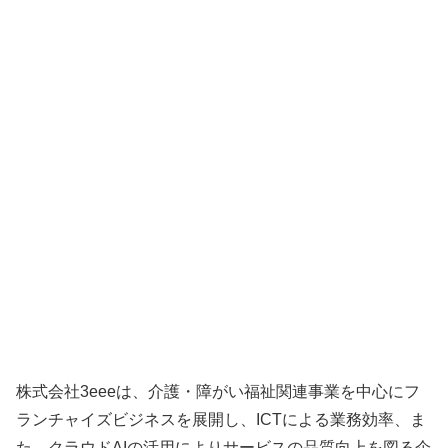
株式会社3eeeは、介護・障がい福祉関連事業を中心にフ
ランチャイズビジネスを展開し、ICTによる業務効率、ま
た、クラウドAIの活用によりサービスの品質向上を図る企