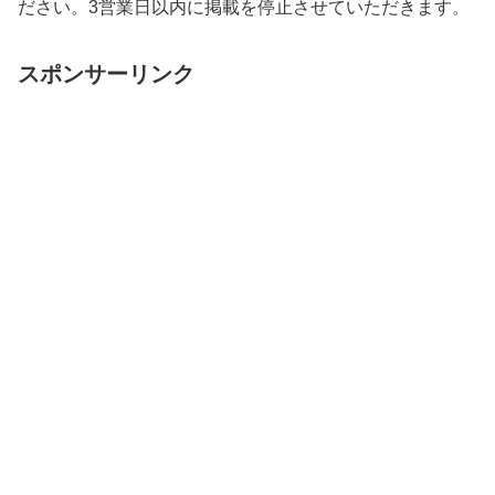
ださい。3営業日以内に掲載を停止させていただきます。
スポンサーリンク