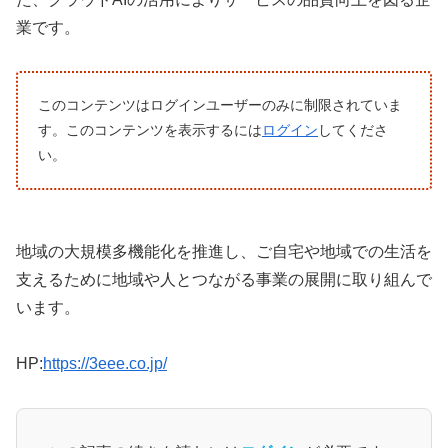
業です。
このコンテンツはログインユーザーのみに制限されていま
す。このコンテンツを表示するには
ログイン
してくださ
い。
地域の大規模多機能化を推進し、ご自宅や地域での生活を
支えるために地域や人とつながる事業の展開に取り組んで
います。
HP:
https://3eee.co.jp/