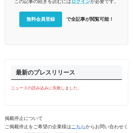
この記事の続きを読むには
ログイン
が必要です。
無料会員登録
で全記事が閲覧可能！
最新のプレスリリース
ニュースの読み込みに失敗しました。
掲載停止について
ご掲載停止をご希望の企業様は
こちら
からお問い合わせく