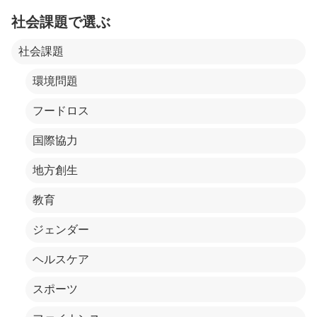
社会課題で選ぶ
社会課題
環境問題
フードロス
国際協力
地方創生
教育
ジェンダー
ヘルスケア
スポーツ