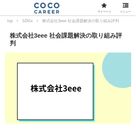
マイページ
メニュー
top
SDGs
株式会社3eee 社会課題解決の取り組み評判
株式会社3eee 社会課題解決の取り組み評
判