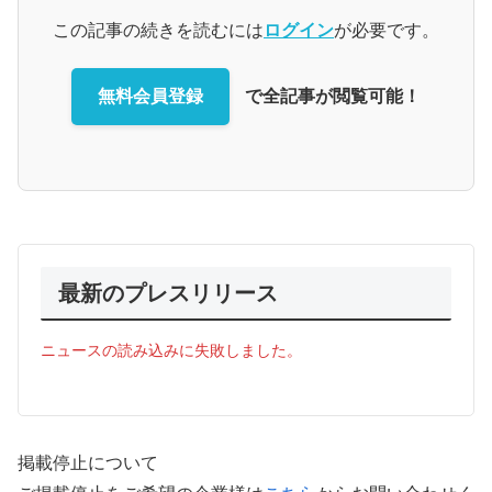
この記事の続きを読むには
ログイン
が必要です。
無料会員登録
で全記事が閲覧可能！
最新のプレスリリース
ニュースの読み込みに失敗しました。
掲載停止について