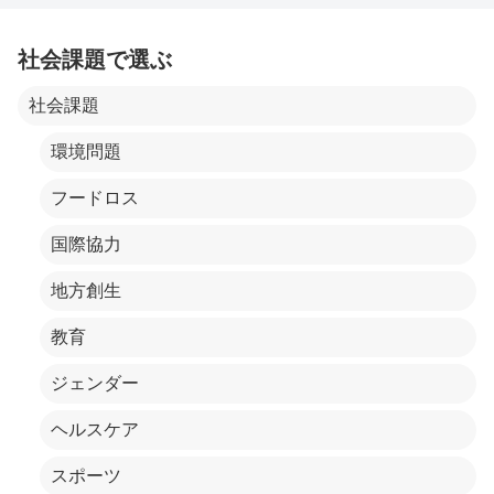
社会課題で選ぶ
社会課題
環境問題
フードロス
国際協力
地方創生
教育
ジェンダー
ヘルスケア
スポーツ