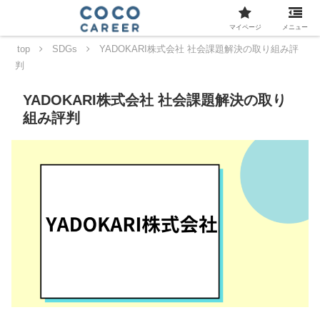
マイページ
メニュー
top
SDGs
YADOKARI株式会社 社会課題解決の取り組み評
判
YADOKARI株式会社 社会課題解決の取り
組み評判