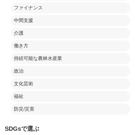
ファイナンス
中間支援
介護
働き方
持続可能な農林水産業
政治
文化芸術
福祉
防災/災害
SDGsで選ぶ