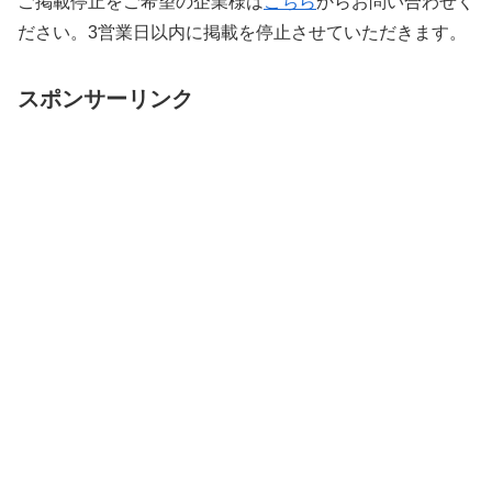
ご掲載停止をご希望の企業様は
こちら
からお問い合わせく
ださい。3営業日以内に掲載を停止させていただきます。
スポンサーリンク