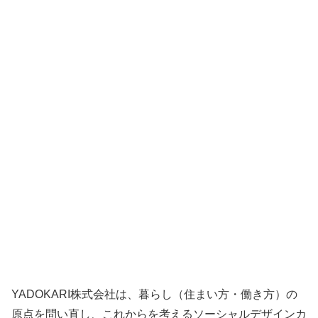
YADOKARI株式会社は、暮らし（住まい方・働き方）の
原点を問い直し、これからを考えるソーシャルデザインカ