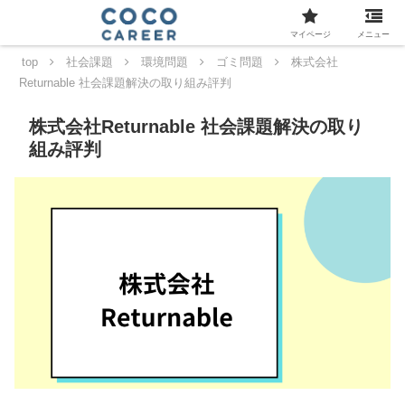
マイページ
メニュー
top
社会課題
環境問題
ゴミ問題
株式会社
Returnable 社会課題解決の取り組み評判
株式会社Returnable 社会課題解決の取り
組み評判