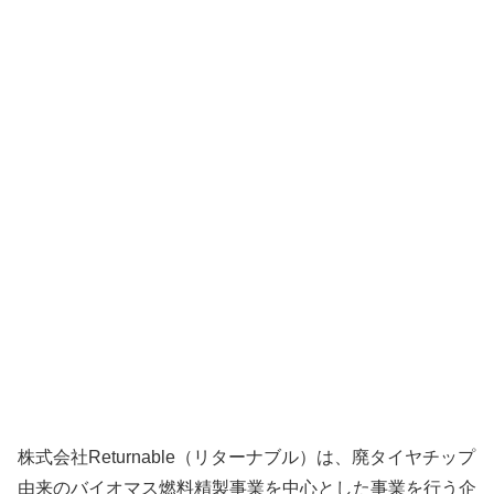
株式会社Returnable（リターナブル）は、廃タイヤチップ
由来のバイオマス燃料精製事業を中心とした事業を行う企