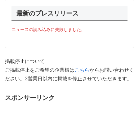
最新のプレスリリース
ニュースの読み込みに失敗しました。
掲載停止について
ご掲載停止をご希望の企業様は
こちら
からお問い合わせく
ださい。3営業日以内に掲載を停止させていただきます。
スポンサーリンク