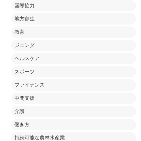
国際協力
地方創生
教育
ジェンダー
ヘルスケア
スポーツ
ファイナンス
中間支援
介護
働き方
持続可能な農林水産業