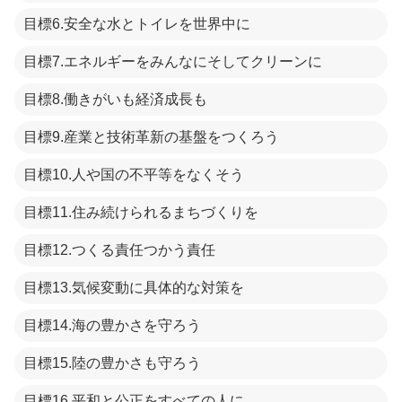
目標6.安全な水とトイレを世界中に
目標7.エネルギーをみんなにそしてクリーンに
目標8.働きがいも経済成長も
目標9.産業と技術革新の基盤をつくろう
目標10.人や国の不平等をなくそう
目標11.住み続けられるまちづくりを
目標12.つくる責任つかう責任
目標13.気候変動に具体的な対策を
目標14.海の豊かさを守ろう
目標15.陸の豊かさも守ろう
目標16.平和と公正をすべての人に