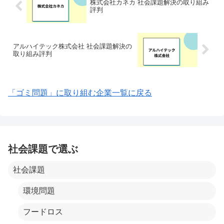
株式会社カネカ 社会課題解決の取り組み
評判
アルハイテック株式会社 社会課題解決の
取り組み評判
「ゴミ問題」に取り組む企業一覧に戻る
社会課題で選ぶ
社会課題
環境問題
フードロス