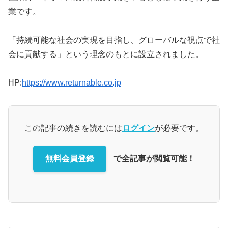
業です。
「持続可能な社会の実現を目指し、グローバルな視点で社
会に貢献する」という理念のもとに設立されました。
HP:
https://www.returnable.co.jp
この記事の続きを読むには
ログイン
が必要です。
無料会員登録
で全記事が閲覧可能！