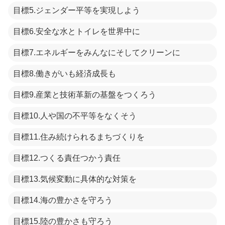
目標5.ジェンダー平等を実現しよう
目標6.安全な水とトイレを世界中に
目標7.エネルギーをみんなにそしてクリーンに
目標8.働きがいも経済成長も
目標9.産業と技術革新の基盤をつくろう
目標10.人や国の不平等をなくそう
目標11.住み続けられるまちづくりを
目標12.つくる責任つかう責任
目標13.気候変動に具体的な対策を
目標14.海の豊かさを守ろう
目標15.陸の豊かさも守ろう