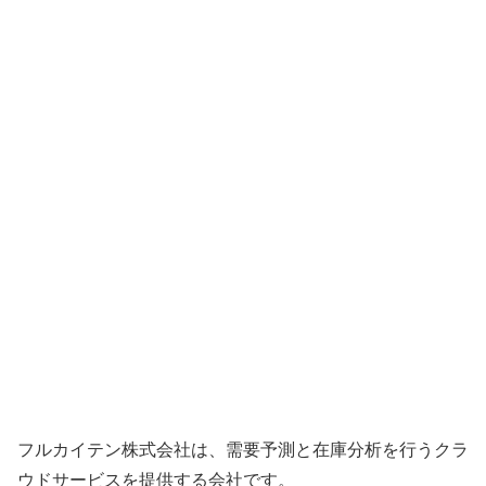
フルカイテン株式会社は、需要予測と在庫分析を行うクラ
ウドサービスを提供する会社です。