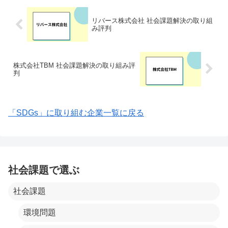
リバース株式会社 社会課題解決の取り組
み評判
株式会社TBM 社会課題解決の取り組み評
判
「SDGs」に取り組む企業一覧に戻る
社会課題で選ぶ
社会課題
環境問題