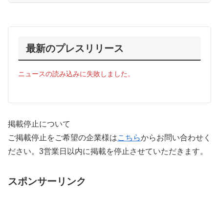
最新のプレスリリース
ニュースの読み込みに失敗しました。
掲載停止について
ご掲載停止をご希望の企業様は
こちら
からお問い合わせく
ださい。3営業日以内に掲載を停止させていただきます。
スポンサーリンク