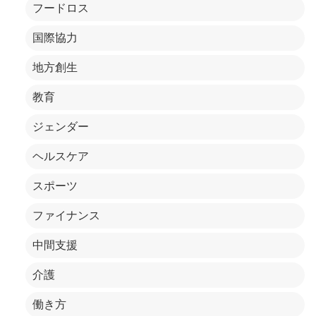
フードロス
国際協力
地方創生
教育
ジェンダー
ヘルスケア
スポーツ
ファイナンス
中間支援
介護
働き方