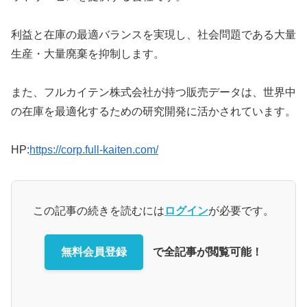
利益と在庫の最適バランスを実現し、社会問題である大量
生産・大量廃棄を抑制します。
また、フルカイテン株式会社が持つ販売データは、世界中
の在庫を最適化するための研究開発に活かされています。
HP:
https://corp.full-kaiten.com/
この記事の続きを読むには
ログイン
が必要です。
無料会員登録
で全記事が閲覧可能！