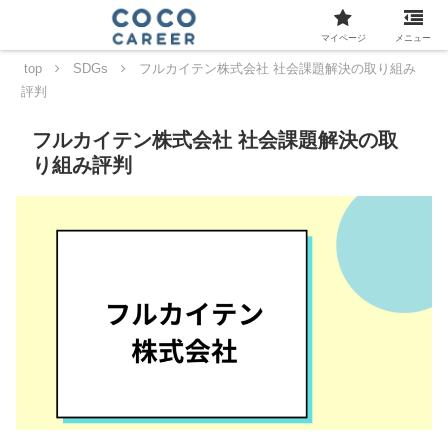
マイページ
メニュー
top
SDGs
フルカイテン株式会社 社会課題解決の取り組み
評判
フルカイテン株式会社 社会課題解決の取
り組み評判