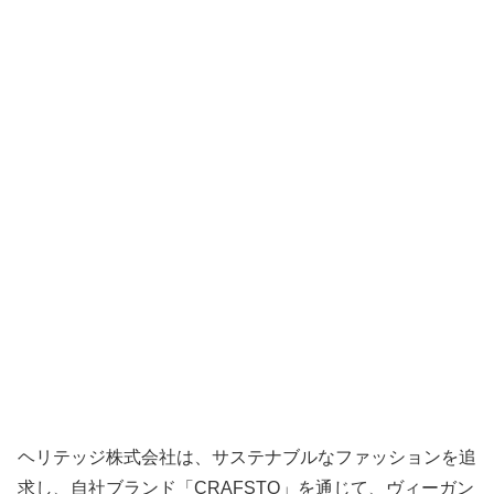
ヘリテッジ株式会社は、サステナブルなファッションを追
求し、自社ブランド「CRAFSTO」を通じて、ヴィーガン