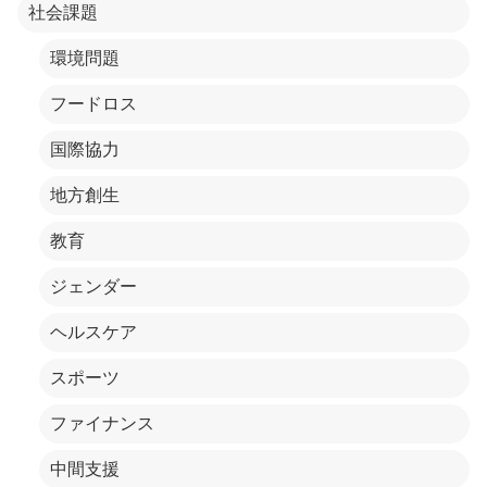
社会課題
環境問題
フードロス
国際協力
地方創生
教育
ジェンダー
ヘルスケア
スポーツ
ファイナンス
中間支援