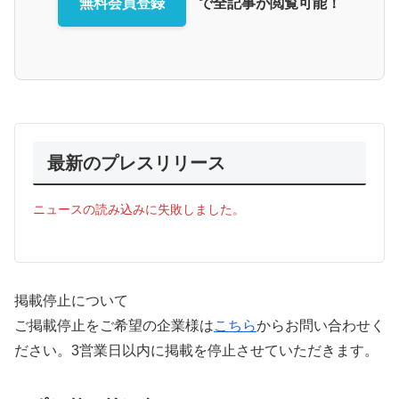
無料会員登録
で全記事が閲覧可能！
最新のプレスリリース
ニュースの読み込みに失敗しました。
掲載停止について
ご掲載停止をご希望の企業様は
こちら
からお問い合わせく
ださい。3営業日以内に掲載を停止させていただきます。