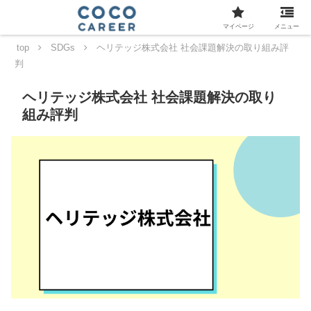
マイページ
メニュー
top
SDGs
ヘリテッジ株式会社 社会課題解決の取り組み評
判
ヘリテッジ株式会社 社会課題解決の取り
組み評判