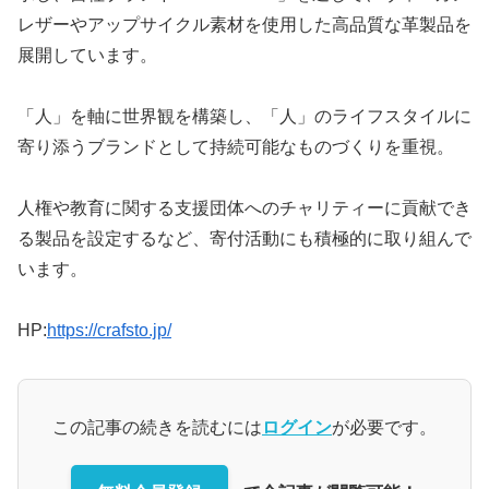
レザーやアップサイクル素材を使用した高品質な革製品を
展開しています。
「人」を軸に世界観を構築し、「人」のライフスタイルに
寄り添うブランドとして持続可能なものづくりを重視。
人権や教育に関する支援団体へのチャリティーに貢献でき
る製品を設定するなど、寄付活動にも積極的に取り組んで
います。
HP:
https://crafsto.jp/
この記事の続きを読むには
ログイン
が必要です。