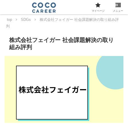
マイページ
メニュー
top
SDGs
株式会社フェイガー 社会課題解決の取り組み評
判
株式会社フェイガー 社会課題解決の取り
組み評判