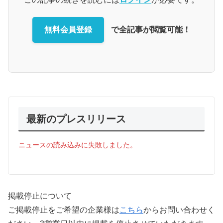
無料会員登録
で全記事が閲覧可能！
最新のプレスリリース
ニュースの読み込みに失敗しました。
掲載停止について
ご掲載停止をご希望の企業様は
こちら
からお問い合わせく