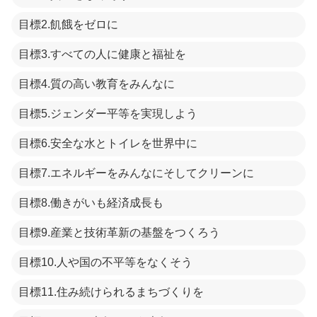
目標2.飢餓をゼロに
目標3.すべての人に健康と福祉を
目標4.質の高い教育をみんなに
目標5.ジェンダー平等を実現しよう
目標6.安全な水とトイレを世界中に
目標7.エネルギーをみんなにそしてクリーンに
目標8.働きがいも経済成長も
目標9.産業と技術革新の基盤をつくろう
目標10.人や国の不平等をなくそう
目標11.住み続けられるまちづくりを