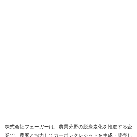
株式会社フェーガーは、農業分野の脱炭素化を推進する企
業で、農家と協力してカーボンクレジットを生成・販売し