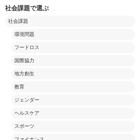
社会課題で選ぶ
社会課題
環境問題
フードロス
国際協力
地方創生
教育
ジェンダー
ヘルスケア
スポーツ
ファイナンス