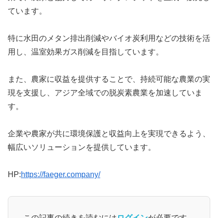
ています。
特に水田のメタン排出削減やバイオ炭利用などの技術を活
用し、温室効果ガス削減を目指しています。
また、農家に収益を提供することで、持続可能な農業の実
現を支援し、アジア全域での脱炭素農業を加速していま
す。
企業や農家が共に環境保護と収益向上を実現できるよう、
幅広いソリューションを提供しています。
HP:
https://faeger.company/
この記事の続きを読むには
ログイン
が必要です。