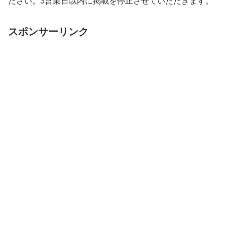
ださい。3営業日以内に掲載を停止させていただきます。
スポンサーリンク