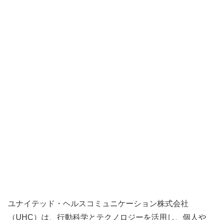
ユナイテッド・ヘルスコミュニケーション株式会社
（UHC）は、行動科学とテクノロジーを活用し、個人や