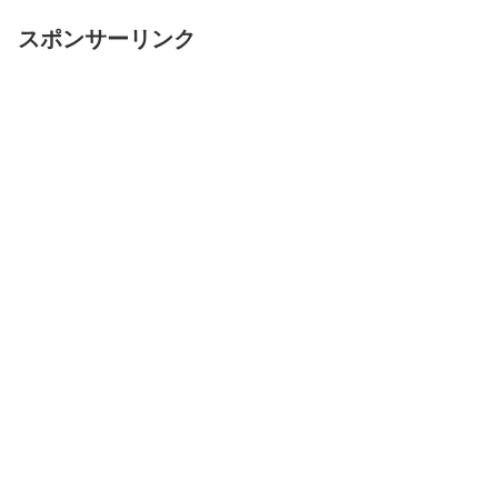
スポンサーリンク