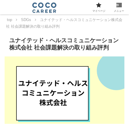
マイページ
メニュー
top
SDGs
ユナイテッド・ヘルスコミュニケーション株式会
社 社会課題解決の取り組み評判
ユナイテッド・ヘルスコミュニケーション
株式会社 社会課題解決の取り組み評判