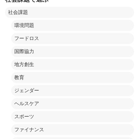
社会課題
環境問題
フードロス
国際協力
地方創生
教育
ジェンダー
ヘルスケア
スポーツ
ファイナンス