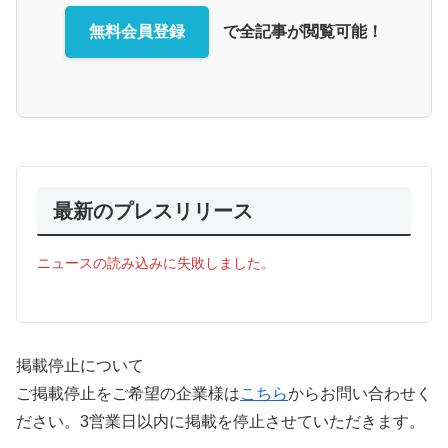
無料会員登録
で全記事が閲覧可能！
最新のプレスリリース
ニュースの読み込みに失敗しました。
掲載停止について
ご掲載停止をご希望の企業様は
こちら
からお問い合わせく
ださい。3営業日以内に掲載を停止させていただきます。