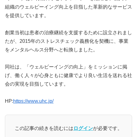
組織のウェルビーイング向上を目指した革新的なサービス
を提供しています。
創業当初は患者の治療継続を支援するために設立されまし
たが、2015年のストレスチェック義務化を契機に、事業
をメンタルヘルス分野へと転換しました。
同社は、「ウェルビーイングの向上」をミッションに掲
げ、働く人々が心身ともに健康でより良い生活を送れる社
会の実現を目指しています。
HP:
https://www.uhc.jp/
この記事の続きを読むには
ログイン
が必要です。