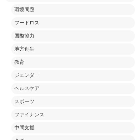
環境問題
フードロス
国際協力
地方創生
教育
ジェンダー
ヘルスケア
スポーツ
ファイナンス
中間支援