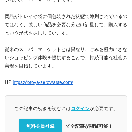
商品がトレイや袋に個包装された状態で陳列されているの
ではなく、欲しい商品を必要な分だけ計量して、購入する
という形式を採用しています。
従来のスーパーマーケットとは異なり、ごみを極力出さな
いショッピング体験を提供することで、持続可能な社会の
実現を目指しています。
HP:
https://totoya-zerowaste.com/
この記事の続きを読むには
ログイン
が必要です。
無料会員登録
で全記事が閲覧可能！