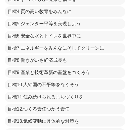
目標4.質の高い教育をみんなに
目標5.ジェンダー平等を実現しよう
目標6.安全な水とトイレを世界中に
目標7.エネルギーをみんなにそしてクリーンに
目標8.働きがいも経済成長も
目標9.産業と技術革新の基盤をつくろう
目標10.人や国の不平等をなくそう
目標11.住み続けられるまちづくりを
目標12.つくる責任つかう責任
目標13.気候変動に具体的な対策を