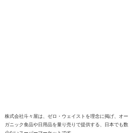
株式会社斗々屋は、ゼロ・ウェイストを理念に掲げ、オー
ガニック食品や日用品を量り売りで提供する、日本でも数
少ないスーパーマーケットです。