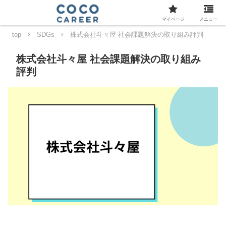
マイページ
メニュー
top
SDGs
株式会社斗々屋 社会課題解決の取り組み評判
株式会社斗々屋 社会課題解決の取り組み
評判