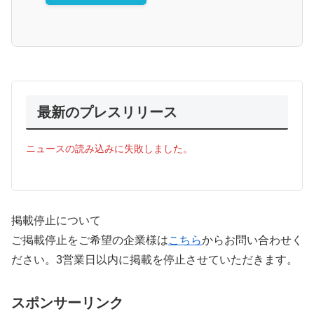
最新のプレスリリース
ニュースの読み込みに失敗しました。
掲載停止について
ご掲載停止をご希望の企業様は
こちら
からお問い合わせく
ださい。3営業日以内に掲載を停止させていただきます。
スポンサーリンク