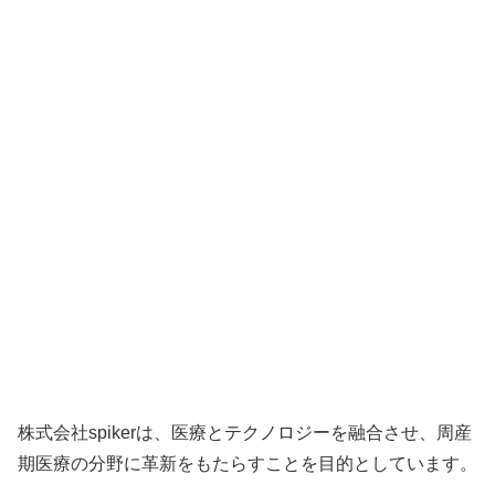
株式会社spikerは、医療とテクノロジーを融合させ、周産
期医療の分野に革新をもたらすことを目的としています。