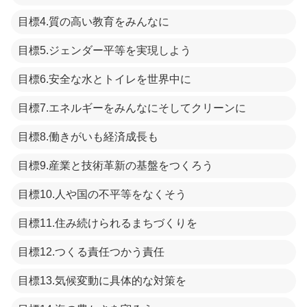
目標4.質の高い教育をみんなに
目標5.ジェンダー平等を実現しよう
目標6.安全な水とトイレを世界中に
目標7.エネルギーをみんなにそしてクリーンに
目標8.働きがいも経済成長も
目標9.産業と技術革新の基盤をつくろう
目標10.人や国の不平等をなくそう
目標11.住み続けられるまちづくりを
目標12.つくる責任つかう責任
目標13.気候変動に具体的な対策を