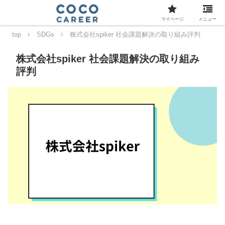
マイページ
メニュー
top
SDGs
株式会社spiker 社会課題解決の取り組み評判
株式会社spiker 社会課題解決の取り組み
評判