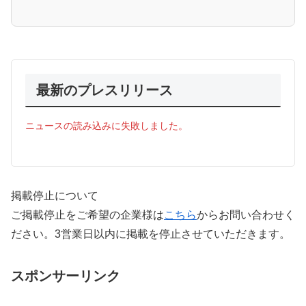
最新のプレスリリース
ニュースの読み込みに失敗しました。
掲載停止について
ご掲載停止をご希望の企業様は
こちら
からお問い合わせく
ださい。3営業日以内に掲載を停止させていただきます。
スポンサーリンク