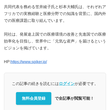
共同代表を務める笠井綾子氏と杉本大輔氏は、それぞれア
フリカでの実務経験と医療分野での知識を背景に、国内外
での医療課題に取り組んでいます。
同社は、発展途上国での医療環境の改善と先進国での医療
効率化を目指し、世界中に「元気な産声」を届けるという
ビジョンを掲げています。
HP:
https://www.spiker.jp/
この記事の続きを読むには
ログイン
が必要です。
無料会員登録
で全記事が閲覧可能！