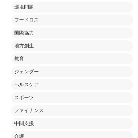
環境問題
フードロス
国際協力
地方創生
教育
ジェンダー
ヘルスケア
スポーツ
ファイナンス
中間支援
介護