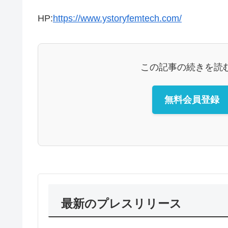
HP:
https://www.ystoryfemtech.com/
この記事の続きを読
無料会員登録
最新のプレスリリース