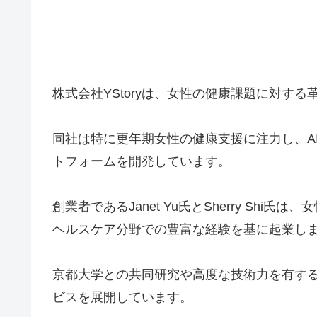
株式会社YStoryは、女性の健康課題に対す
同社は特に更年期女性の健康支援に注力し、A
トフォームを開発しています。
創業者であるJanet Yu氏とSherry Sh
ヘルスケア分野での豊富な経験を基に起業し
京都大学との共同研究や高度な技術力を有す
ビスを展開しています。