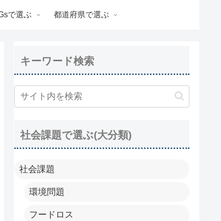
Gsで選ぶ
都道府県で選ぶ
キーワード検索
社会課題で選ぶ(大分類)
社会課題
環境問題
フードロス