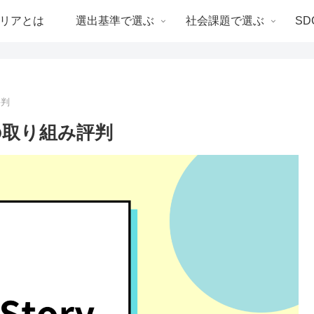
リアとは
選出基準で選ぶ
社会課題で選ぶ
SD
評判
決の取り組み評判