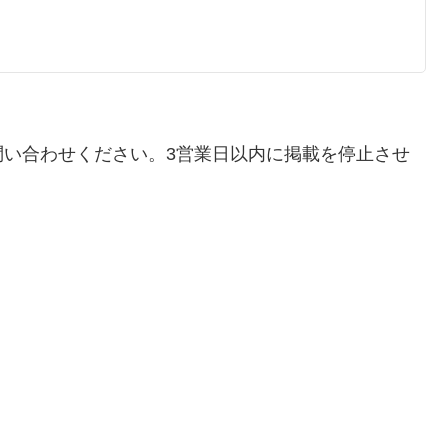
問い合わせください。3営業日以内に掲載を停止させ