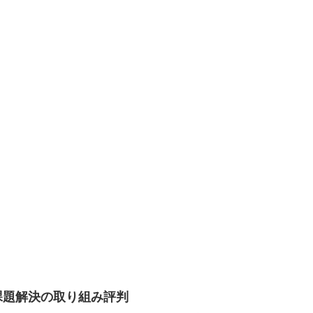
会課題解決の取り組み評判