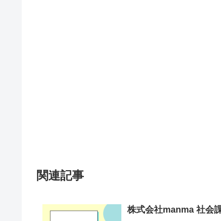
関連記事
株式会社manma 社