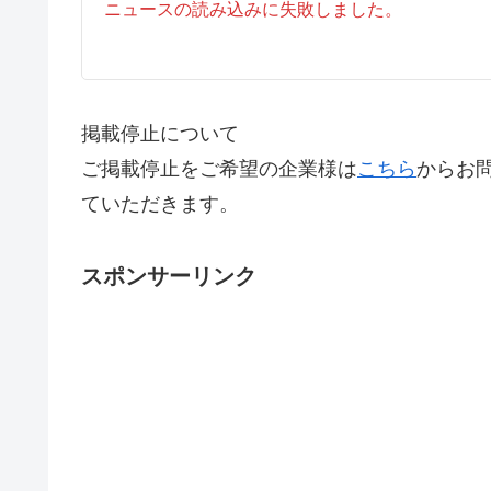
ニュースの読み込みに失敗しました。
掲載停止について
ご掲載停止をご希望の企業様は
こちら
からお
ていただきます。
スポンサーリンク