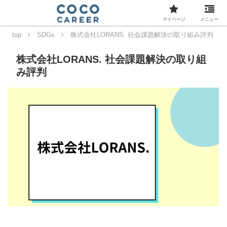
マイページ
メニュー
top
SDGs
株式会社LORANS. 社会課題解決の取り組み評判
株式会社LORANS. 社会課題解決の取り組
み評判