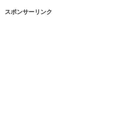
スポンサーリンク