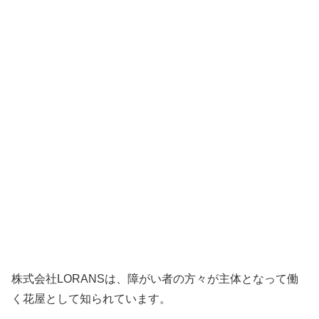
株式会社LORANSは、障がい者の方々が主体となって働
く花屋として知られています。