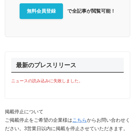
無料会員登録
で全記事が閲覧可能！
最新のプレスリリース
ニュースの読み込みに失敗しました。
掲載停止について
ご掲載停止をご希望の企業様は
こちら
からお問い合わせく
ださい。3営業日以内に掲載を停止させていただきます。