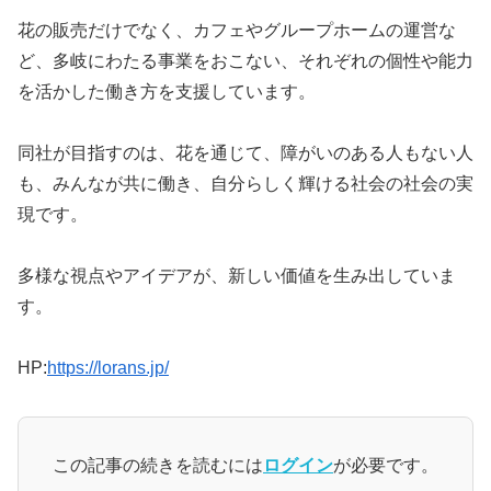
花の販売だけでなく、カフェやグループホームの運営な
ど、多岐にわたる事業をおこない、それぞれの個性や能力
を活かした働き方を支援しています。
同社が目指すのは、花を通じて、障がいのある人もない人
も、みんなが共に働き、自分らしく輝ける社会の社会の実
現です。
多様な視点やアイデアが、新しい価値を生み出していま
す。
HP:
https://lorans.jp/
この記事の続きを読むには
ログイン
が必要です。