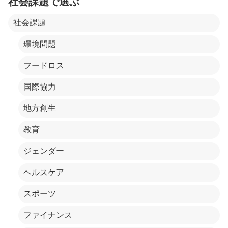
社会課題で選ぶ
社会課題
環境問題
フードロス
国際協力
地方創生
教育
ジェンダー
ヘルスケア
スポーツ
ファイナンス