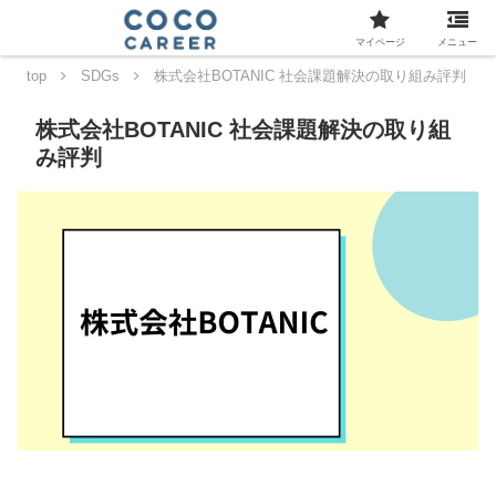
マイページ
メニュー
top
SDGs
株式会社BOTANIC 社会課題解決の取り組み評判
株式会社BOTANIC 社会課題解決の取り組
み評判