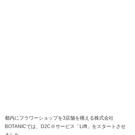
都内にフラワーショップを3店舗を構える株式会社
BOTANICでは、D2C※サービス「Lifft」をスタートさせ
ました。