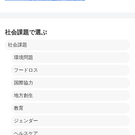
社会課題で選ぶ
社会課題
環境問題
フードロス
国際協力
地方創生
教育
ジェンダー
ヘルスケア