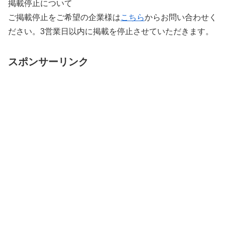
掲載停止について
ご掲載停止をご希望の企業様は
こちら
からお問い合わせく
ださい。3営業日以内に掲載を停止させていただきます。
スポンサーリンク