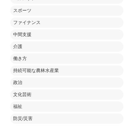
スポーツ
ファイナンス
中間支援
介護
働き方
持続可能な農林水産業
政治
文化芸術
福祉
防災/災害