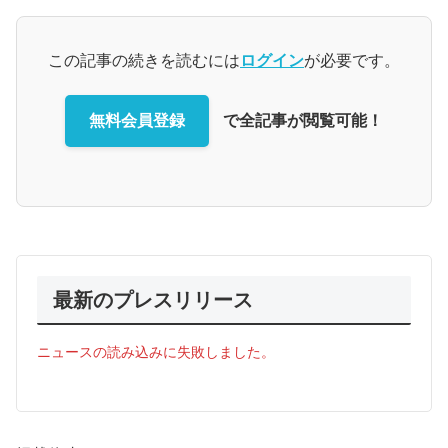
この記事の続きを読むには
ログイン
が必要です。
無料会員登録
で全記事が閲覧可能！
最新のプレスリリース
ニュースの読み込みに失敗しました。