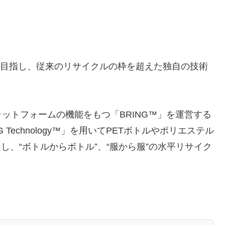
現を目指し、従来のリサイクルの枠を超えた独自の技術
ットフォームの機能をもつ「BRING™」を運営する
Technology™」を用いてPETボトルやポリエステル
し、“ボトルからボトル”、“服から服”の水平リサイク