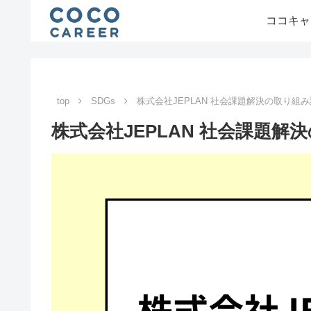
ココキャ
top
SDGs
株式会社JEPLAN 社会課題解決の取り組
株式会社JEPLAN 社会課題解