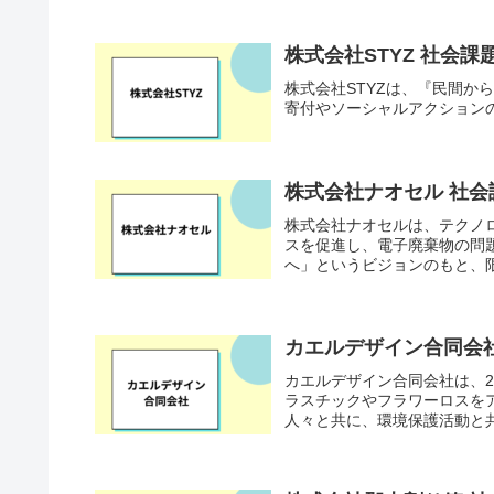
株式会社STYZ 社会
株式会社STYZは、『民間
寄付やソーシャルアクションのプ
株式会社ナオセル 社
株式会社ナオセルは、テクノ
スを促進し、電子廃棄物の問
へ」というビジョンのもと、限
カエルデザイン合同会
カエルデザイン合同会社は、2
ラスチックやフラワーロスを
人々と共に、環境保護活動と共