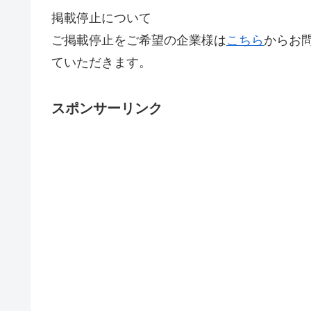
掲載停止について
ご掲載停止をご希望の企業様は
こちら
からお
ていただきます。
スポンサーリンク