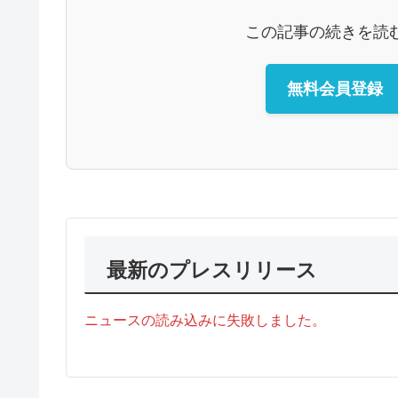
この記事の続きを読
無料会員登録
最新のプレスリリース
ニュースの読み込みに失敗しました。