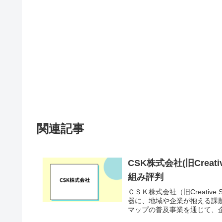
関連記事
CSK株式会社(旧Creati
組み評判
ＣＳＫ株式会社（旧Creative
器に、地域や企業が抱える課
マップの普及事業を通じて、企業