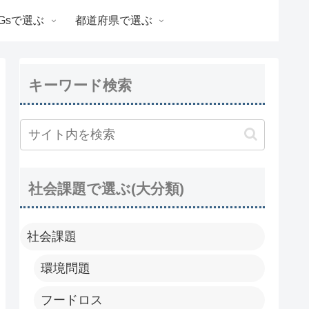
Gsで選ぶ
都道府県で選ぶ
キーワード検索
社会課題で選ぶ(大分類)
社会課題
環境問題
フードロス