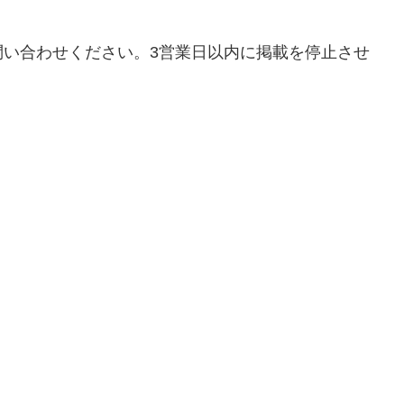
問い合わせください。3営業日以内に掲載を停止させ