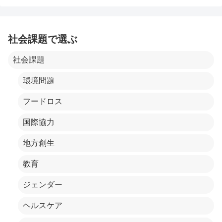
社会課題で選ぶ
社会課題
環境問題
フードロス
国際協力
地方創生
教育
ジェンダー
ヘルスケア