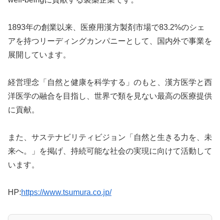
1893年の創業以来、医療用漢方製剤市場で83.2%のシェ
アを持つリーディングカンパニーとして、国内外で事業を
展開しています。
経営理念「自然と健康を科学する」のもと、漢方医学と西
洋医学の融合を目指し、世界で類を見ない最高の医療提供
に貢献。
また、サステナビリティビジョン「自然と生きる力を、未
来へ。」を掲げ、持続可能な社会の実現に向けて活動して
います。
HP:
https://www.tsumura.co.jp/