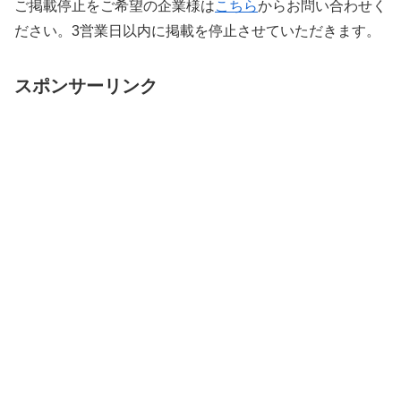
ご掲載停止をご希望の企業様は
こちら
からお問い合わせく
ださい。3営業日以内に掲載を停止させていただきます。
スポンサーリンク