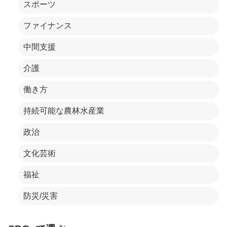
スポーツ
ファイナンス
中間支援
介護
働き方
持続可能な農林水産業
政治
文化芸術
福祉
防災/災害