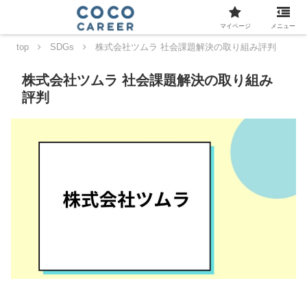
マイページ
メニュー
top
SDGs
株式会社ツムラ 社会課題解決の取り組み評判
株式会社ツムラ 社会課題解決の取り組み
評判