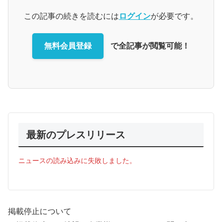
この記事の続きを読むには
ログイン
が必要です。
無料会員登録
で全記事が閲覧可能！
最新のプレスリリース
ニュースの読み込みに失敗しました。
掲載停止について