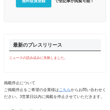
無料会員登録
で全記事が閲覧可能！
最新のプレスリリース
ニュースの読み込みに失敗しました。
掲載停止について
ご掲載停止をご希望の企業様は
こちら
からお問い合わせく
ださい。3営業日以内に掲載を停止させていただきます。