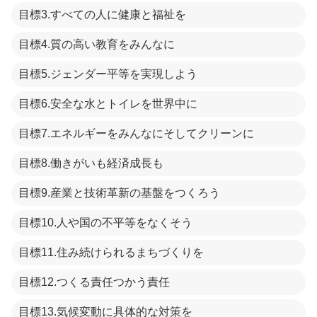
目標3.すべての人に健康と福祉を
目標4.質の高い教育をみんなに
目標5.ジェンダー平等を実現しよう
目標6.安全な水とトイレを世界中に
目標7.エネルギーをみんなにそしてクリーンに
目標8.働きがいも経済成長も
目標9.産業と技術革新の基盤をつくろう
目標10.人や国の不平等をなくそう
目標11.住み続けられるまちづくりを
目標12.つくる責任つかう責任
目標13.気候変動に具体的な対策を