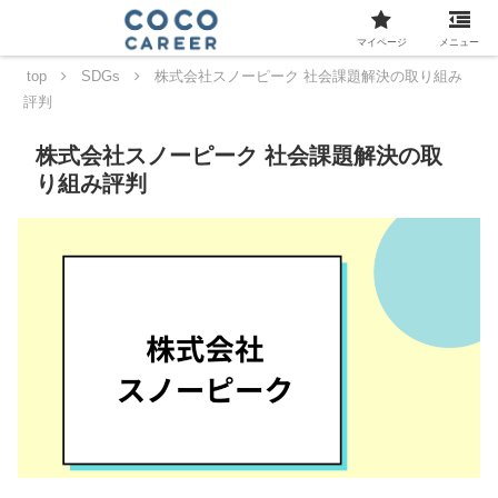
マイページ
メニュー
top
SDGs
株式会社スノーピーク 社会課題解決の取り組み
評判
株式会社スノーピーク 社会課題解決の取
り組み評判