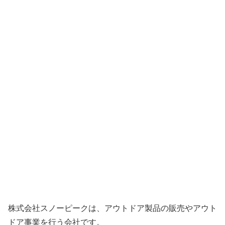
株式会社スノーピークは、アウトドア製品の販売やアウト
ドア事業を行う会社です。