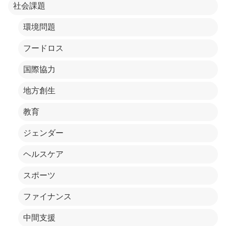
社会課題
環境問題
フードロス
国際協力
地方創生
教育
ジェンダー
ヘルスケア
スポーツ
ファイナンス
中間支援