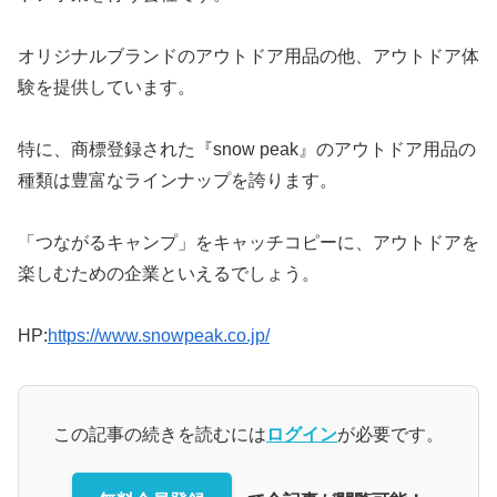
オリジナルブランドのアウトドア用品の他、アウトドア体
験を提供しています。
特に、商標登録された『snow peak』のアウトドア用品の
種類は豊富なラインナップを誇ります。
「つながるキャンプ」をキャッチコピーに、アウトドアを
楽しむための企業といえるでしょう。
HP:
https://www.snowpeak.co.jp/
この記事の続きを読むには
ログイン
が必要です。