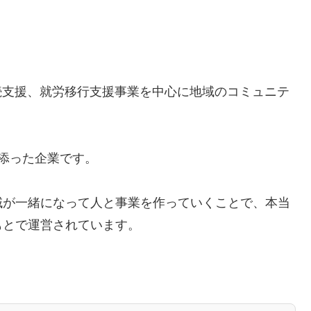
継続支援、就労移行支援事業を中心に地域のコミュニテ
添った企業です。
域が一緒になって人と事業を作っていくことで、本当
もとで運営されています。