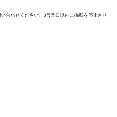
問い合わせください。3営業日以内に掲載を停止させ