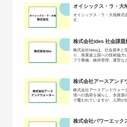
オイシックス・ラ・大
オイシックス・ラ・大地株式
す。
株式会社Ides 社会課
株式会社Idesは、社会資本
り、発展途上国への技術協力
フラ整備、維持管理、運営など
株式会社アースアンド
株式会社アースアンドウォー
境への負荷を減らし、水資源
で覆われていますが、人間が使え
株式会社パワーエック