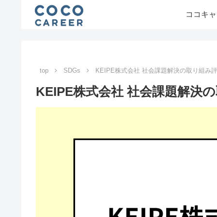
ココキャ
top
SDGs
KEIPE株式会社 社会課題解決の取り組み
KEIPE株式会社 社会課題解決