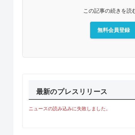
この記事の続きを読
無料会員登録
最新のプレスリリース
ニュースの読み込みに失敗しました。