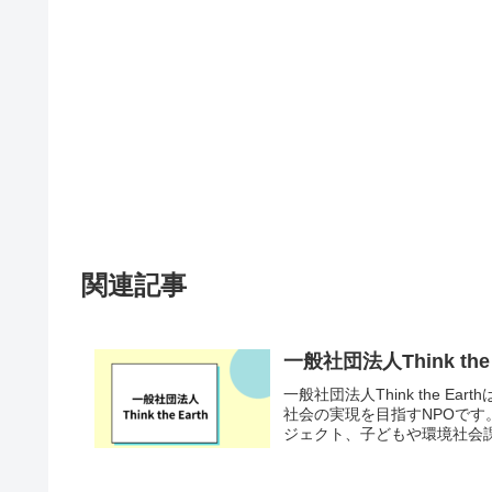
関連記事
一般社団法人Think t
一般社団法人Think the 
社会の実現を目指すNPOです
ジェクト、子どもや環境社会課