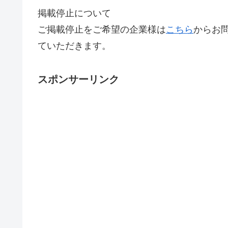
掲載停止について
ご掲載停止をご希望の企業様は
こちら
からお
ていただきます。
スポンサーリンク