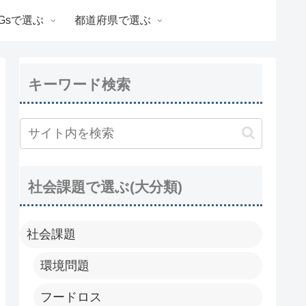
Gsで選ぶ
都道府県で選ぶ
キーワード検索
社会課題で選ぶ(大分類)
社会課題
環境問題
フードロス