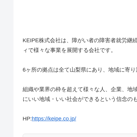
KEIPE株式会社は、障がい者の障害者就労
ィで様々な事業を展開する会社です。
6ヶ所の拠点は全て山梨県にあり、地域に寄り
組織や業界の枠を超えて様々な人、企業、地
にいい地域・いい社会ができるという信念の
HP:
https://keipe.co.jp/