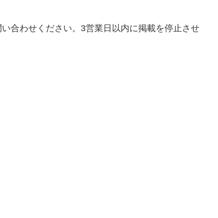
問い合わせください。3営業日以内に掲載を停止させ