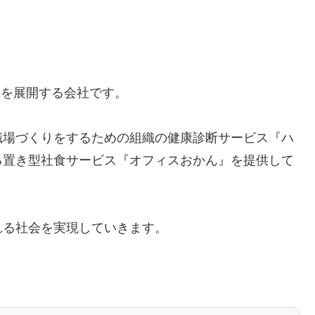
スを展開する会社です。
職場づくりをするための組織の健康診断サービス『ハ
る置き型社食サービス『オフィスおかん』を提供して
れる社会を実現していきます。