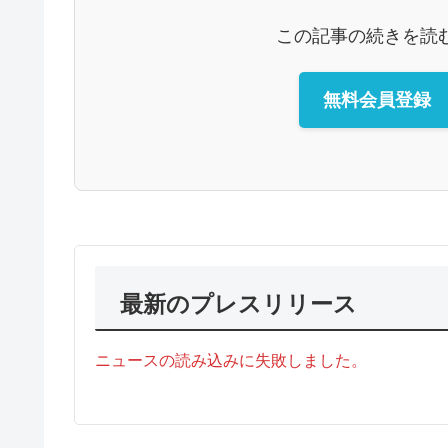
この記事の続きを読
無料会員登録
最新のプレスリリース
ニュースの読み込みに失敗しました。