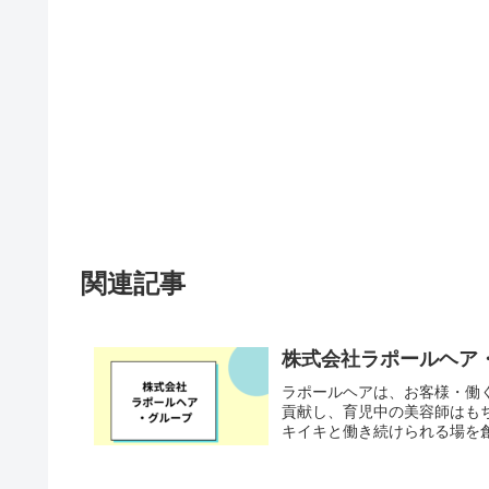
関連記事
株式会社ラポールヘア
ラポールヘアは、お客様・働
貢献し、育児中の美容師はも
キイキと働き続けられる場を創