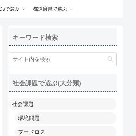
Gsで選ぶ
都道府県で選ぶ
キーワード検索
社会課題で選ぶ(大分類)
社会課題
環境問題
フードロス