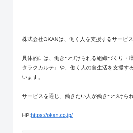
株式会社OKANは、働く人を支援するサービ
具体的には、働きつづけられる組織づくり・
タラクカルテ』や、働く人の食生活を支援す
います。
サービスを通じ、働きたい人が働きつづけら
HP:
https://okan.co.jp/