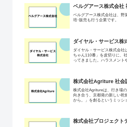
ベルグアース株式会社
ベルグアース株式会社は、野
培･販売も行う企業です。
ダイヤル・サービス株
ダイヤル・サービス株式会社
ちゃん110番」を皮切りに
ってきました。ハラスメントや
株式会社Agriture
株式会社Agritureは、
向き合う、京都発の新しい乾燥
から。」を創るというミッショ
株式会社プロジェクト