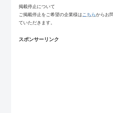
掲載停止について
ご掲載停止をご希望の企業様は
こちら
からお
ていただきます。
スポンサーリンク