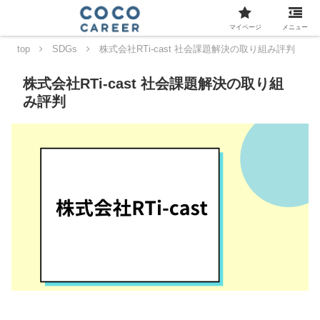
マイページ
メニュー
top
SDGs
株式会社RTi-cast 社会課題解決の取り組み評判
株式会社RTi-cast 社会課題解決の取り組
み評判