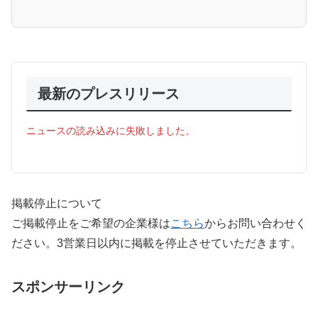
最新のプレスリリース
ニュースの読み込みに失敗しました。
掲載停止について
ご掲載停止をご希望の企業様は
こちら
からお問い合わせく
ださい。3営業日以内に掲載を停止させていただきます。
スポンサーリンク