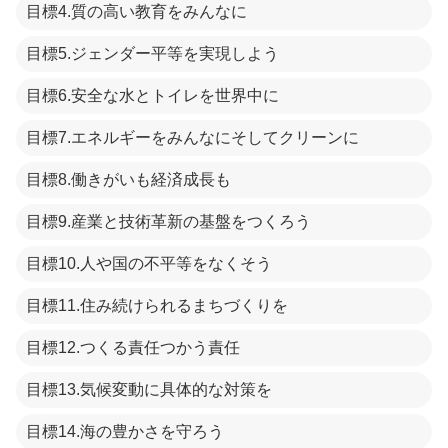
目標4.質の高い教育をみんなに
目標5.ジェンダー平等を実現しよう
目標6.安全な水とトイレを世界中に
目標7.エネルギーをみんなにそしてクリーンに
目標8.働きがいも経済成長も
目標9.産業と技術革新の基盤をつくろう
目標10.人や国の不平等をなくそう
目標11.住み続けられるまちづくりを
目標12.つくる責任つかう責任
目標13.気候変動に具体的な対策を
目標14.海の豊かさを守ろう