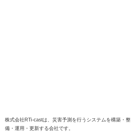
株式会社RTi-castは、災害予測を行うシステムを構築・整
備・運用・更新する会社です。