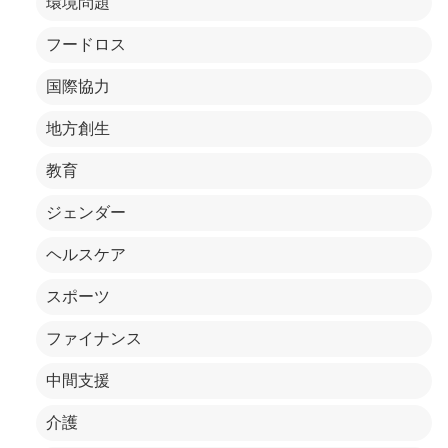
環境問題
フードロス
国際協力
地方創生
教育
ジェンダー
ヘルスケア
スポーツ
ファイナンス
中間支援
介護