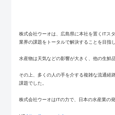
株式会社ウーオは、広島県に本社を置くITス
業界の課題をトータルで解決することを目指
水産物は天気などの影響が大きく、他の生鮮
その上、多くの人の手を介する複雑な流通経
課題でした。
株式会社ウーオはITの力で、日本の水産業の