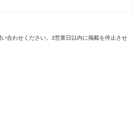
問い合わせください。3営業日以内に掲載を停止させ