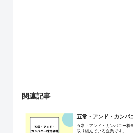
関連記事
五常・アンド・カンパ
五常・アンド・カンパニー株
取り組んでいる企業です。