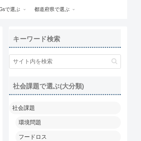
Gsで選ぶ
都道府県で選ぶ
キーワード検索
社会課題で選ぶ(大分類)
社会課題
環境問題
フードロス