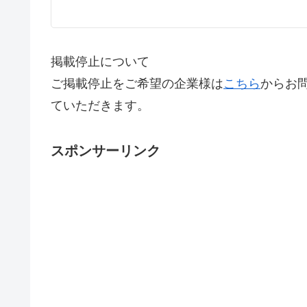
掲載停止について
ご掲載停止をご希望の企業様は
こちら
からお
ていただきます。
スポンサーリンク