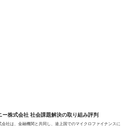
ニー株式会社 社会課題解決の取り組み評判
式会社は、金融機関と共同し、途上国でのマイクロファイナンスに