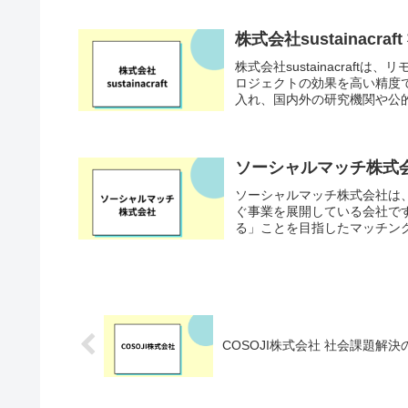
株式会社sustainac
株式会社sustainacra
ロジェクトの効果を高い精度
入れ、国内外の研究機関や公的
ソーシャルマッチ株式
ソーシャルマッチ株式会社は
ぐ事業を展開している会社で
る」ことを目指したマッチング
COSOJI株式会社 社会課題解