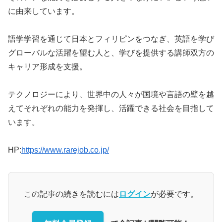
に由来しています。
語学学習を通じて日本とフィリピンをつなぎ、英語を学び
グローバルな活躍を望む人と、学びを提供する講師双方の
キャリア形成を支援。
テクノロジーにより、世界中の人々が国境や言語の壁を越
えてそれぞれの能力を発揮し、活躍できる社会を目指して
います。
HP:
https://www.rarejob.co.jp/
この記事の続きを読むには
ログイン
が必要です。