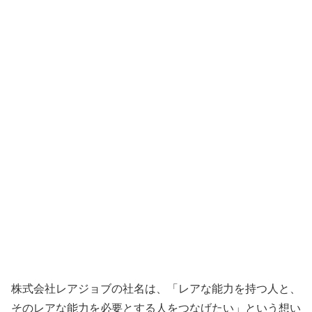
株式会社レアジョブの社名は、「レアな能力を持つ人と、
そのレアな能力を必要とする人をつなげたい」という想い