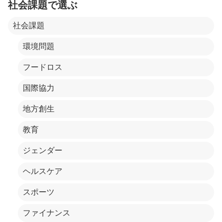
社会課題で選ぶ
社会課題
環境問題
フードロス
国際協力
地方創生
教育
ジェンダー
ヘルスケア
スポーツ
ファイナンス