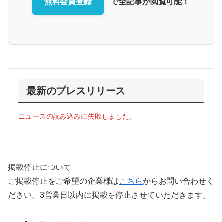
無料会員登録
で全記事が閲覧可能！
最新のプレスリリース
ニュースの読み込みに失敗しました。
掲載停止について
ご掲載停止をご希望の企業様は
こちら
からお問い合わせく
ださい。3営業日以内に掲載を停止させていただきます。