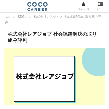
マイページ
メニュー
top
SDGs
株式会社レアジョブ 社会課題解決の取り組み評
判
株式会社レアジョブ 社会課題解決の取り
組み評判