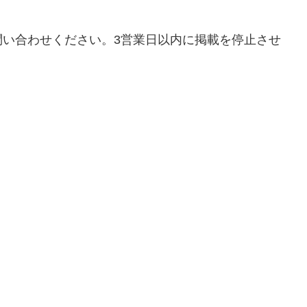
問い合わせください。3営業日以内に掲載を停止させ