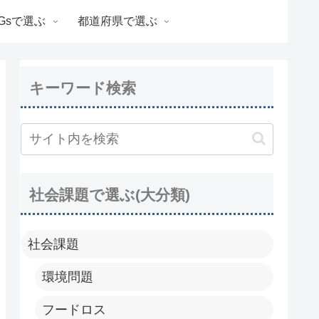
Gsで選ぶ
都道府県で選ぶ
キーワード検索
社会課題で選ぶ(大分類)
社会課題
環境問題
フードロス