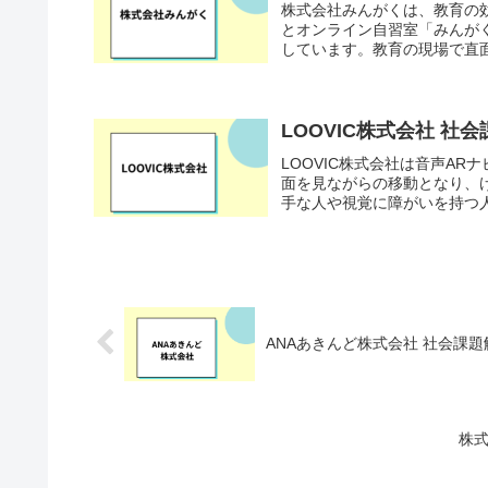
株式会社みんがくは、教育の効
とオンライン自習室「みんが
しています。教育の現場で直面
LOOVIC株式会社 
LOOVIC株式会社は音声A
面を見ながらの移動となり、
手な人や視覚に障がいを持つ人
ANAあきんど株式会社 社会課
株式