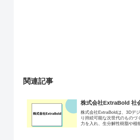
関連記事
株式会社ExtraBol
株式会社ExtraBoldは、
り持続可能な次世代のものづ
力を入れ、生分解性樹脂や植物