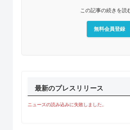
この記事の続きを読
無料会員登録
最新のプレスリリース
ニュースの読み込みに失敗しました。