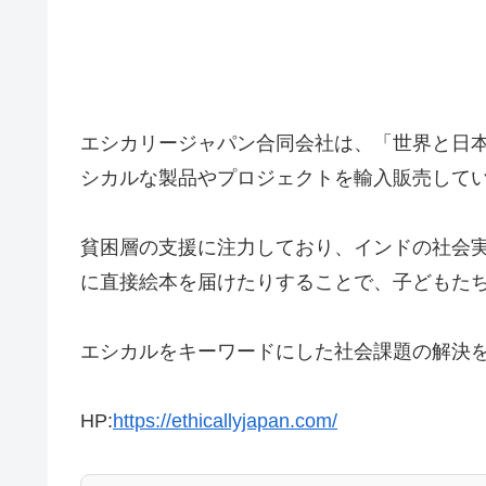
エシカリージャパン合同会社は、「世界と日
シカルな製品やプロジェクトを輸入販売して
貧困層の支援に注力しており、インドの社会
に直接絵本を届けたりすることで、子どもた
エシカルをキーワードにした社会課題の解決
HP:
https://ethicallyjapan.com/