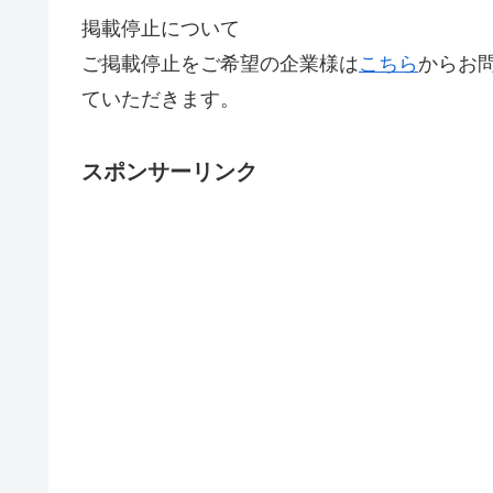
掲載停止について
ご掲載停止をご希望の企業様は
こちら
からお
ていただきます。
スポンサーリンク