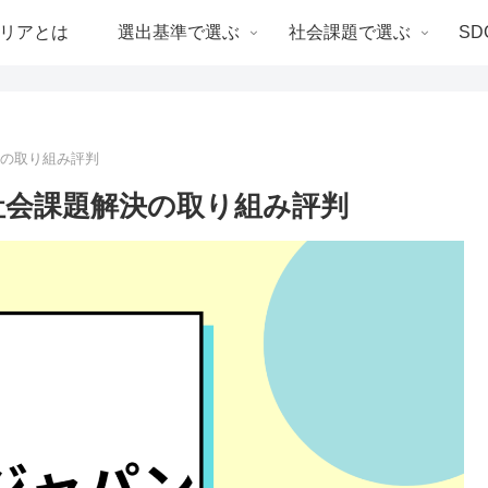
リアとは
選出基準で選ぶ
社会課題で選ぶ
SD
決の取り組み評判
社会課題解決の取り組み評判