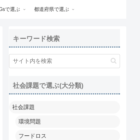
Gsで選ぶ
都道府県で選ぶ
キーワード検索
社会課題で選ぶ(大分類)
社会課題
環境問題
フードロス