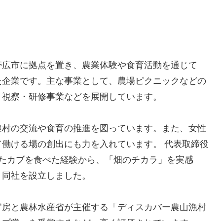
帯広市に拠点を置き、農業体験や食育活動を通じて
た企業です。主な事業として、農場ピクニックなどの
、視察・研修事業などを展開しています。
農村の交流や食育の推進を図っています。また、女性
働ける場の創出にも力を入れています。 代表取締役
したカブを食べた経験から、「畑のチカラ」を実感
、同社を設立しました。
官房と農林水産省が主催する「ディスカバー農山漁村