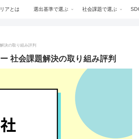
リアとは
選出基準で選ぶ
社会課題で選ぶ
SD
題解決の取り組み評判
ー 社会課題解決の取り組み評判