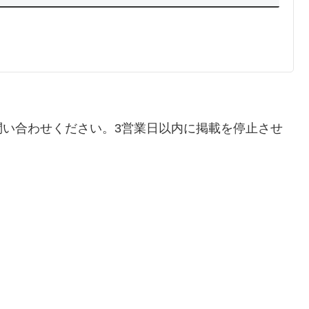
問い合わせください。3営業日以内に掲載を停止させ