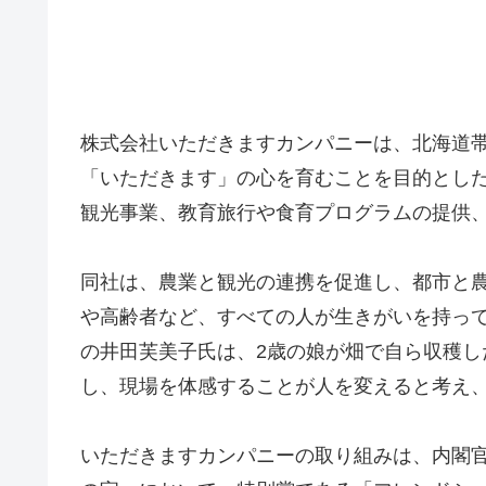
株式会社いただきますカンパニーは、北海道
「いただきます」の心を育むことを目的とし
観光事業、教育旅行や食育プログラムの提供
同社は、農業と観光の連携を促進し、都市と
や高齢者など、すべての人が生きがいを持って
の井田芙美子氏は、2歳の娘が畑で自ら収穫
し、現場を体感することが人を変えると考え
いただきますカンパニーの取り組みは、内閣