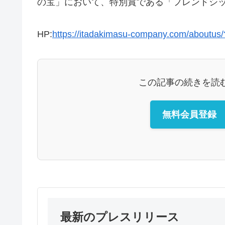
の宝」において、特別賞である「フレンドシ
HP:
https://itadakimasu-company.com/aboutus
この記事の続きを読
無料会員登録
最新のプレスリリース