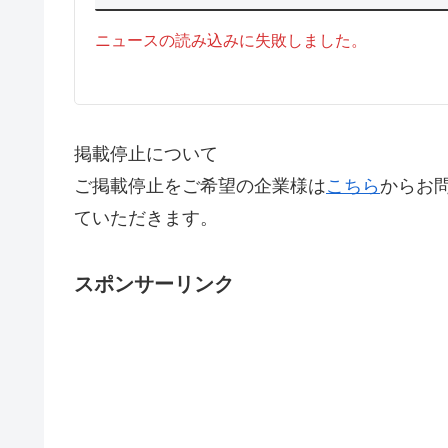
ニュースの読み込みに失敗しました。
掲載停止について
ご掲載停止をご希望の企業様は
こちら
からお
ていただきます。
スポンサーリンク