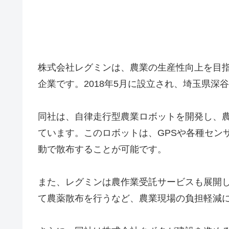
株式会社レグミンは、農業の生産性向上を目指
企業です。2018年5月に設立され、埼玉県深
同社は、自律走行型農業ロボットを開発し、
ています。このロボットは、GPSや各種セン
動で散布することが可能です。
また、レグミンは農作業受託サービスも展開
て農薬散布を行うなど、農業現場の負担軽減