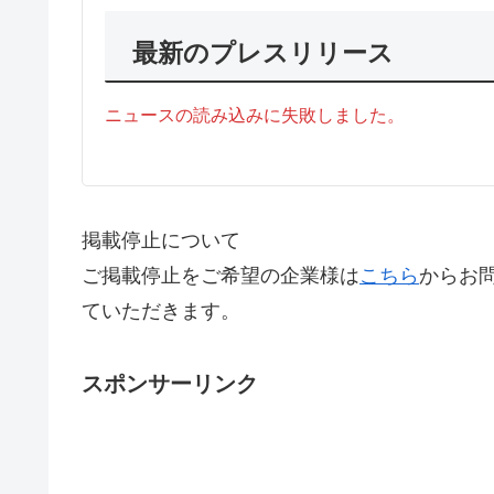
最新のプレスリリース
ニュースの読み込みに失敗しました。
掲載停止について
ご掲載停止をご希望の企業様は
こちら
からお
ていただきます。
スポンサーリンク