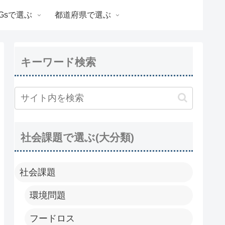
Gsで選ぶ
都道府県で選ぶ
キーワード検索
社会課題で選ぶ(大分類)
社会課題
環境問題
フードロス