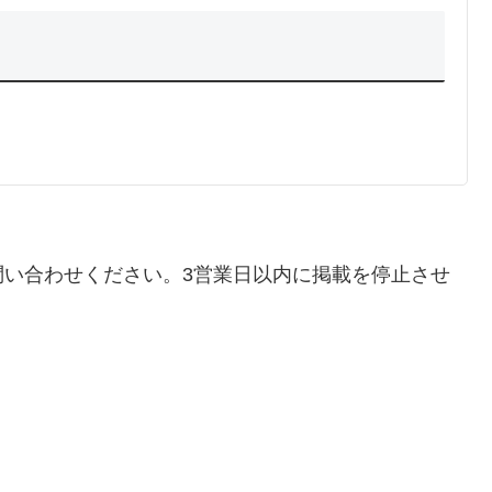
問い合わせください。3営業日以内に掲載を停止させ