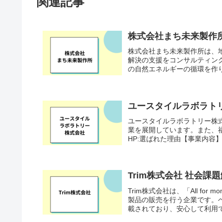
関連記事
株式会社まち未来製作
株式会社まち未来製作所は、
解決の支援をコンサルティン
の自然エネルギーの循環を作り
ユースタイルラボラト
ユースタイルラボラトリー株式
業を展開しています。また、
HP:選ばれた理由【事業内容】
Trim株式会社 社会
Trim株式会社は、「All for
製品の販売を行う企業です。ベ
載されており、安心して利用でき