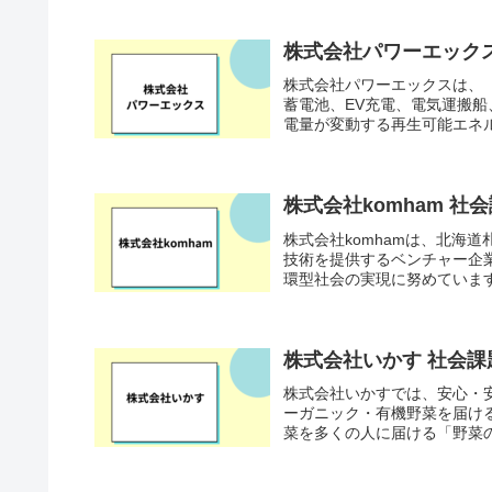
株式会社パワーエック
株式会社パワーエックスは、
蓄電池、EV充電、電気運搬
電量が変動する再生可能エネル
株式会社komham 
株式会社komhamは、北海
技術を提供するベンチャー企
環型社会の実現に努めています。
株式会社いかす 社会
株式会社いかすでは、安心・
ーガニック・有機野菜を届け
菜を多くの人に届ける「野菜の