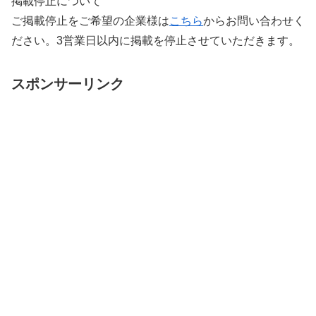
掲載停止について
ご掲載停止をご希望の企業様は
こちら
からお問い合わせく
ださい。3営業日以内に掲載を停止させていただきます。
スポンサーリンク