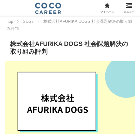
マイページ
メニュー
top
SDGs
株式会社AFURIKA DOGS 社会課題解決の取り組
み評判
株式会社AFURIKA DOGS 社会課題解決の
取り組み評判