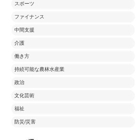
スポーツ
ファイナンス
中間支援
介護
働き方
持続可能な農林水産業
政治
文化芸術
福祉
防災/災害