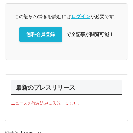
この記事の続きを読むには
ログイン
が必要です。
無料会員登録
で全記事が閲覧可能！
最新のプレスリリース
ニュースの読み込みに失敗しました。