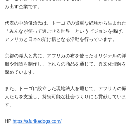
み出す企業です。
代表の中須俊治氏は、トーゴでの貴重な経験から生まれた
「みんなが笑って過ごせる世界」というビジョンを掲げ、
アフリカと日本の架け橋となる活動を行っています。
京都の職人と共に、アフリカの布を使ったオリジナルの洋
服や雑貨を制作し、それらの商品を通じて、異文化理解を
深めています。
また、トーゴに設立した現地法人を通じて、アフリカの職
人たちを支援し、持続可能な社会づくりにも貢献していま
す。
HP:
https://afurikadogs.com/