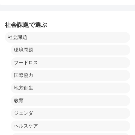
社会課題で選ぶ
社会課題
環境問題
フードロス
国際協力
地方創生
教育
ジェンダー
ヘルスケア