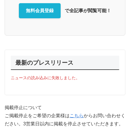
無料会員登録
で全記事が閲覧可能！
最新のプレスリリース
ニュースの読み込みに失敗しました。
掲載停止について
ご掲載停止をご希望の企業様は
こちら
からお問い合わせく
ださい。3営業日以内に掲載を停止させていただきます。