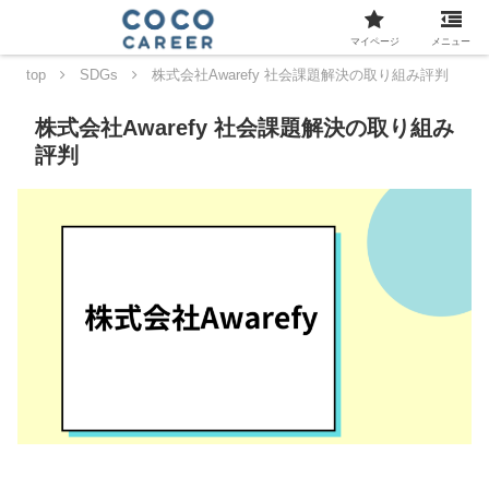
マイページ
メニュー
top
SDGs
株式会社Awarefy 社会課題解決の取り組み評判
株式会社Awarefy 社会課題解決の取り組み
評判