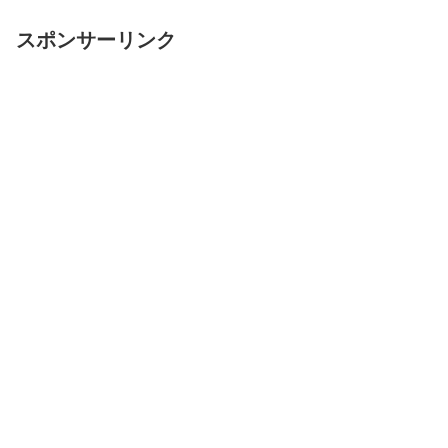
スポンサーリンク