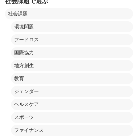
社会課題で選ぶ
社会課題
環境問題
フードロス
国際協力
地方創生
教育
ジェンダー
ヘルスケア
スポーツ
ファイナンス