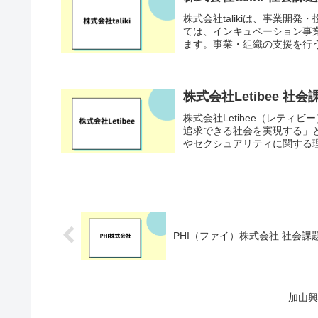
株式会社talikiは、事業
ては、インキュベーション事
ます。事業・組織の支援を行う
株式会社Letibee 
株式会社Letibee（レテ
追求できる社会を実現する」
やセクシュアリティに関する理
PHI（ファイ）株式会社 社会
加山興