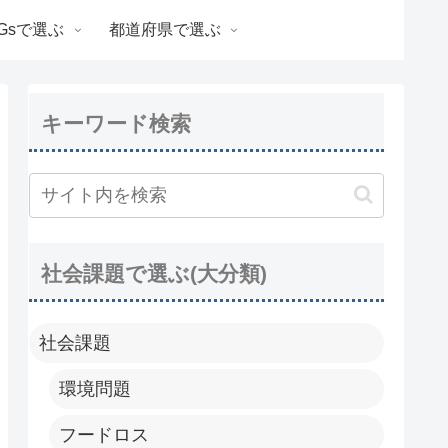
Gsで選ぶ
都道府県で選ぶ
キーワード検索
社会課題で選ぶ(大分類)
社会課題
環境問題
フードロス