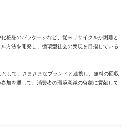
や化粧品のパッケージなど、従来リサイクルが困難と
クル方法を開発し、循環型社会の実現を目指している
人として、さまざまなブランドと連携し、無料の回収
の参加を通して、消費者の環境意識の啓蒙に貢献して