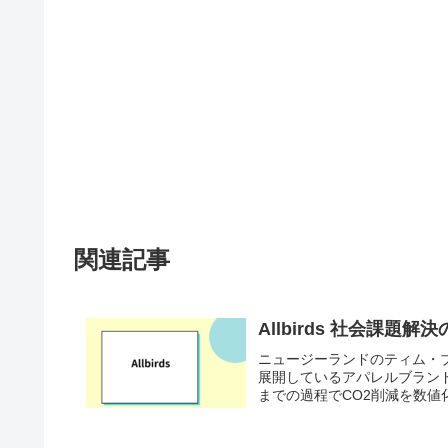
関連記事
Allbirds 社会課題
​​ニュージーランドのティム
展開しているアパレルブラン
までの過程でCO2削減を数値