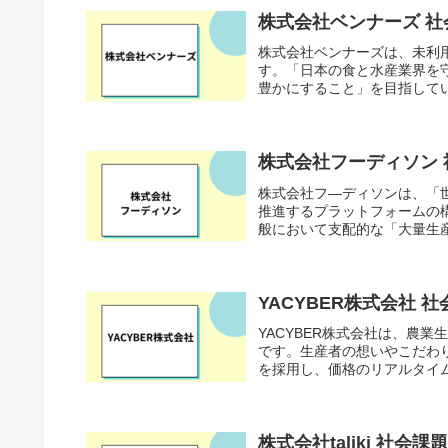
株式会社ベンナーズ 
株式会社ベンナーズは、未利
す。「日本の食と水産業界を
豊かにすること」を目指してい
株式会社フーディソン
株式会社フ―ディソンは、「
推進するプラットフォームの
般において支配的な「大量生産
YACYBER株式会社
YACYBER株式会社は、農
です。生産者の想いやこだわりを
を採用し、価格のリアルタイム
株式会社taliki 社