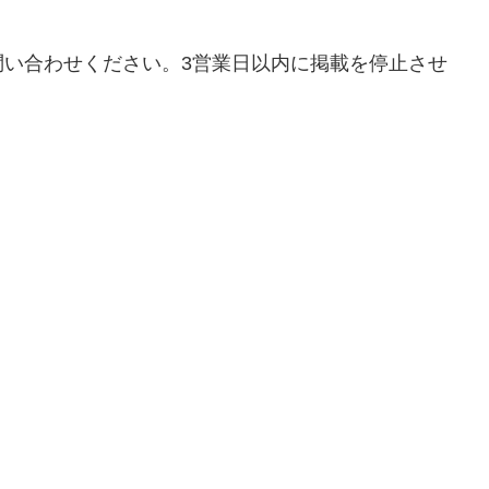
問い合わせください。3営業日以内に掲載を停止させ