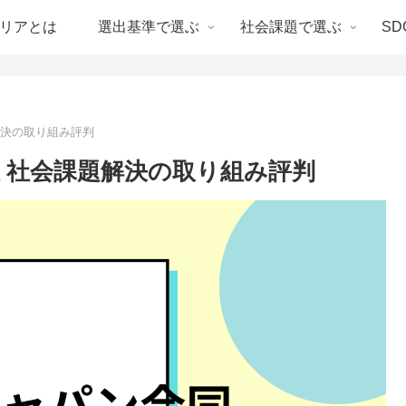
リアとは
選出基準で選ぶ
社会課題で選ぶ
SD
解決の取り組み評判
 社会課題解決の取り組み評判