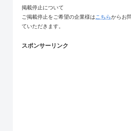
掲載停止について
ご掲載停止をご希望の企業様は
こちら
からお
ていただきます。
スポンサーリンク