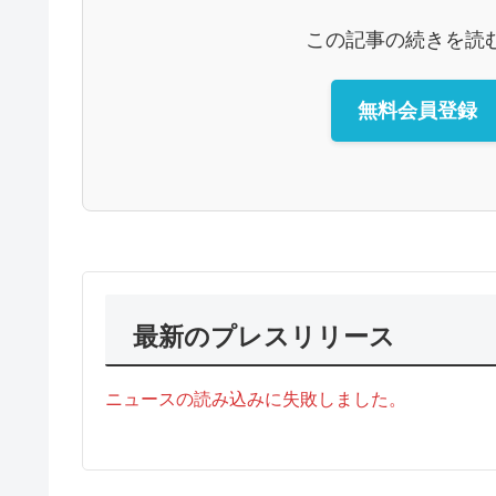
この記事の続きを読
無料会員登録
最新のプレスリリース
ニュースの読み込みに失敗しました。