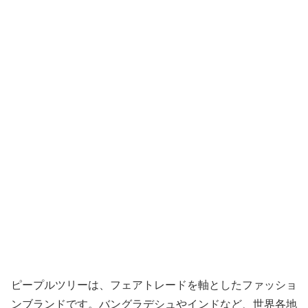
ピープルツリーは、フェアトレードを軸としたファッショ
ンブランドです。バングラデシュやインドなど、世界各地