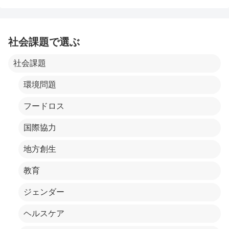
社会課題で選ぶ
社会課題
環境問題
フードロス
国際協力
地方創生
教育
ジェンダー
ヘルスケア