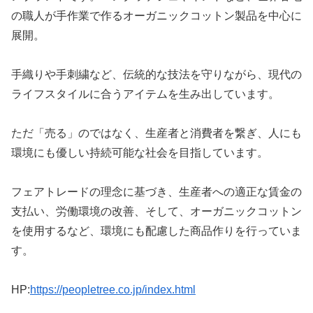
の職人が手作業で作るオーガニックコットン製品を中心に
展開。
手織りや手刺繍など、伝統的な技法を守りながら、現代の
ライフスタイルに合うアイテムを生み出しています。
ただ「売る」のではなく、生産者と消費者を繋ぎ、人にも
環境にも優しい持続可能な社会を目指しています。
フェアトレードの理念に基づき、生産者への適正な賃金の
支払い、労働環境の改善、そして、オーガニックコットン
を使用するなど、環境にも配慮した商品作りを行っていま
す。
HP:
https://peopletree.co.jp/index.html