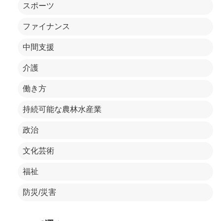
スポーツ
ファイナンス
中間支援
介護
働き方
持続可能な農林水産業
政治
文化芸術
福祉
防災/災害