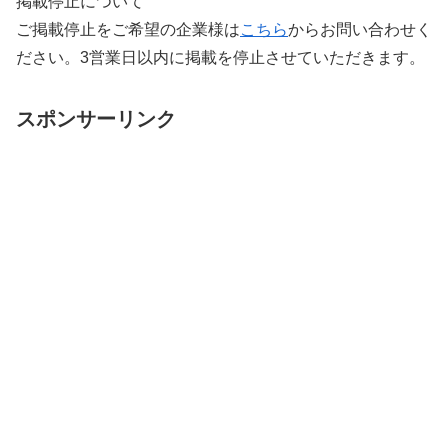
掲載停止について
ご掲載停止をご希望の企業様は
こちら
からお問い合わせく
ださい。3営業日以内に掲載を停止させていただきます。
スポンサーリンク