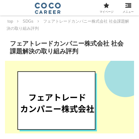
マイページ
メニュー
top
SDGs
フェアトレードカンパニー株式会社 社会課題解
決の取り組み評判
フェアトレードカンパニー株式会社 社会
課題解決の取り組み評判