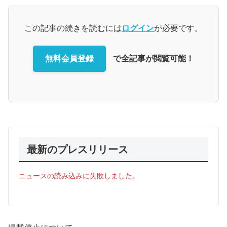
この記事の続きを読むには
ログイン
が必要です。
無料会員登録
で全記事が閲覧可能！
最新のプレスリリース
ニュースの読み込みに失敗しました。