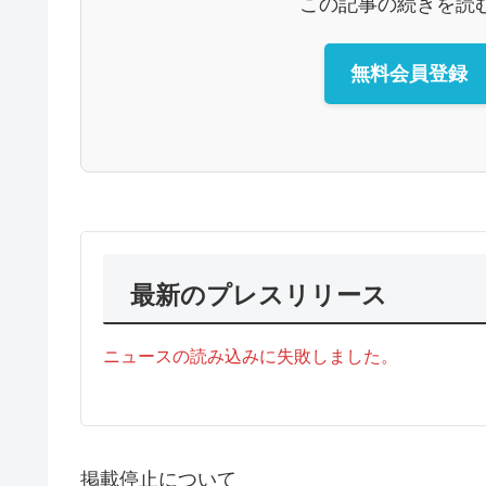
この記事の続きを読
無料会員登録
最新のプレスリリース
ニュースの読み込みに失敗しました。
掲載停止について