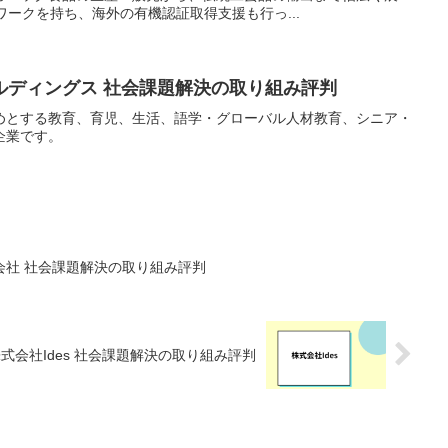
ワークを持ち、海外の有機認証取得支援も行っ...
ルディングス 社会課題解決の取り組み評判
めとする教育、育児、生活、語学・グローバル人材教育、シニア・
企業です。
会社 社会課題解決の取り組み評判
式会社Ides 社会課題解決の取り組み評判