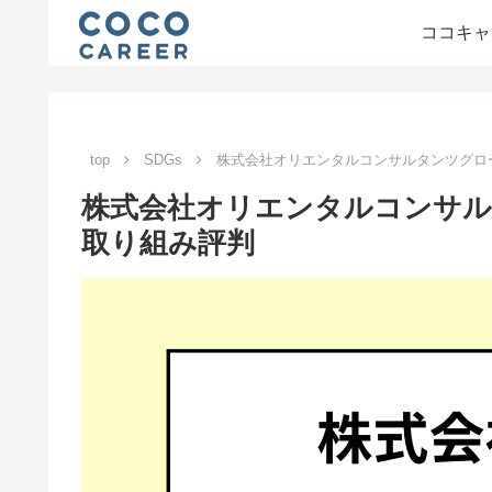
ココキャ
top
SDGs
株式会社オリエンタルコンサルタンツグロ
株式会社オリエンタルコンサル
取り組み評判