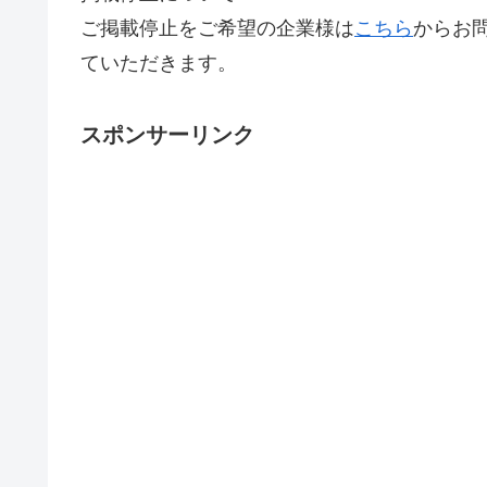
ご掲載停止をご希望の企業様は
こちら
からお
ていただきます。
スポンサーリンク