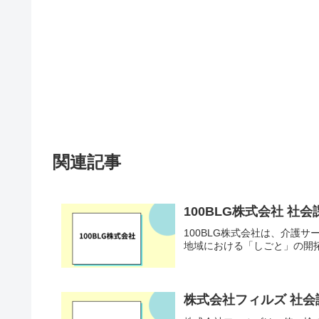
関連記事
100BLG株式会社 社
100BLG株式会社は、介護
地域における「しごと」の開
株式会社フィルズ 社