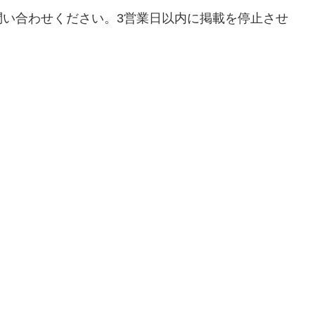
問い合わせください。3営業日以内に掲載を停止させ