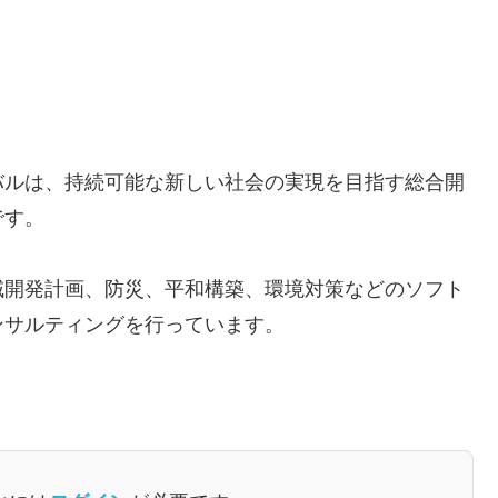
バルは、持続可能な新しい社会の実現を目指す総合開
です。
域開発計画、防災、平和構築、環境対策などのソフト
ンサルティングを行っています。