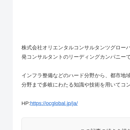
株式会社オリエンタルコンサルタンツグロー
発コンサルタントのリーディングカンパニー
インフラ整備などのハード分野から、都市地
分野まで多岐にわたる知識や技術を用いてコ
HP:
https://ocglobal.jp/ja/