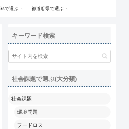
Gsで選ぶ
都道府県で選ぶ
キーワード検索
社会課題で選ぶ(大分類)
社会課題
環境問題
フードロス