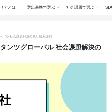
リアとは
選出基準で選ぶ
社会課題で選ぶ
SD
ーバル 社会課題解決の取り組み評判
タンツグローバル 社会課題解決の