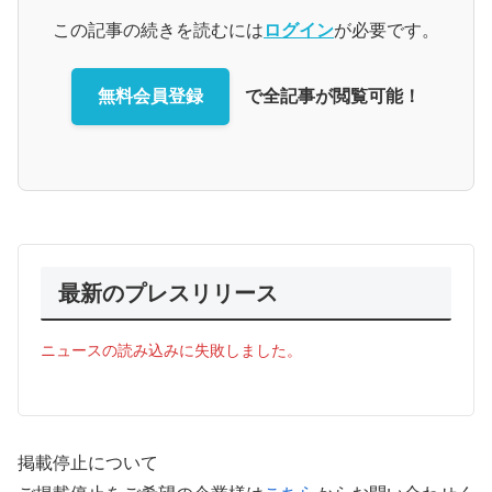
この記事の続きを読むには
ログイン
が必要です。
無料会員登録
で全記事が閲覧可能！
最新のプレスリリース
ニュースの読み込みに失敗しました。
掲載停止について