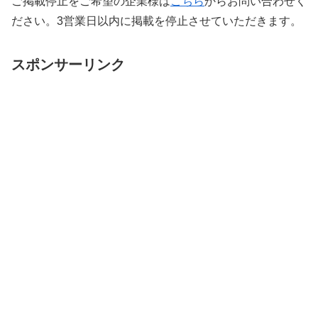
ご掲載停止をご希望の企業様は
こちら
からお問い合わせく
ださい。3営業日以内に掲載を停止させていただきます。
スポンサーリンク