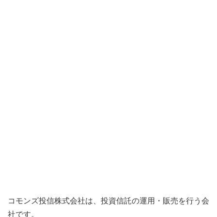
コモンズ投信株式会社は、投資信託の運用・販売を行う会
社です。