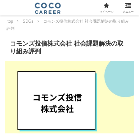
マイページ
メニュー
top
SDGs
コモンズ投信株式会社 社会課題解決の取り組み
評判
コモンズ投信株式会社 社会課題解決の取
り組み評判