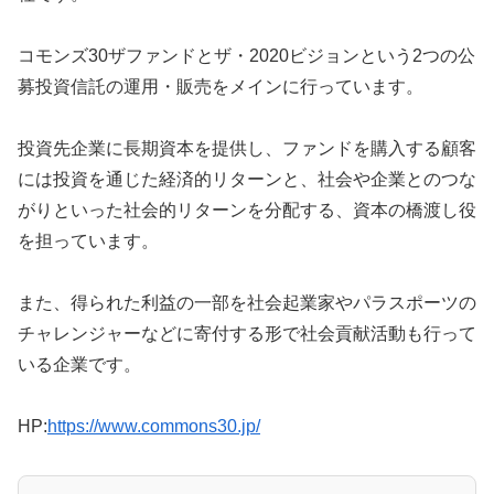
コモンズ30ザファンドとザ・2020ビジョンという2つの公
募投資信託の運用・販売をメインに行っています。
投資先企業に長期資本を提供し、ファンドを購入する顧客
には投資を通じた経済的リターンと、社会や企業とのつな
がりといった社会的リターンを分配する、資本の橋渡し役
を担っています。
また、得られた利益の一部を社会起業家やパラスポーツの
チャレンジャーなどに寄付する形で社会貢献活動も行って
いる企業です。
HP:
https://www.commons30.jp/