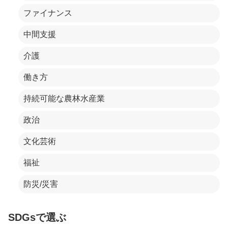
ファイナンス
中間支援
介護
働き方
持続可能な農林水産業
政治
文化芸術
福祉
防災/災害
SDGsで選ぶ