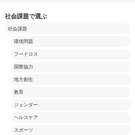
社会課題で選ぶ
社会課題
環境問題
フードロス
国際協力
地方創生
教育
ジェンダー
ヘルスケア
スポーツ