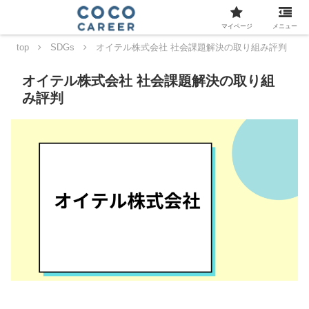
マイページ
メニュー
top
SDGs
オイテル株式会社 社会課題解決の取り組み評判
オイテル株式会社 社会課題解決の取り組
み評判