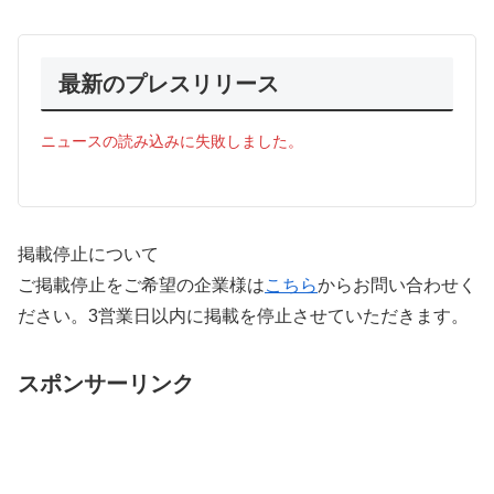
最新のプレスリリース
ニュースの読み込みに失敗しました。
掲載停止について
ご掲載停止をご希望の企業様は
こちら
からお問い合わせく
ださい。3営業日以内に掲載を停止させていただきます。
スポンサーリンク