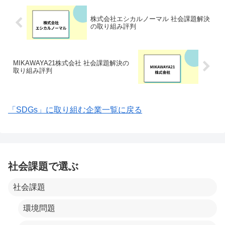
株式会社エシカルノーマル 社会課題解決
の取り組み評判
MIKAWAYA21株式会社 社会課題解決の
取り組み評判
「SDGs」に取り組む企業一覧に戻る
社会課題で選ぶ
社会課題
環境問題