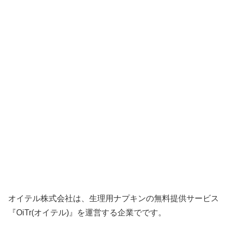
オイテル株式会社は、生理用ナプキンの無料提供サービス
『OiTr(オイテル)』を運営する企業でです。