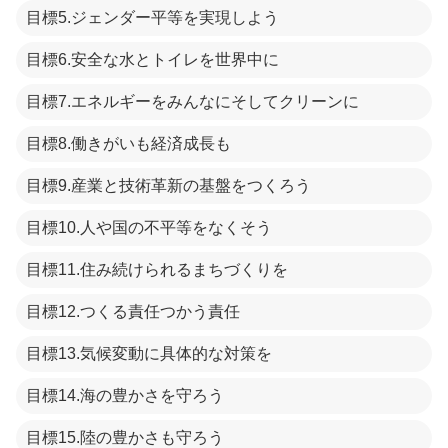
目標5.ジェンダー平等を実現しよう
目標6.安全な水とトイレを世界中に
目標7.エネルギーをみんなにそしてクリーンに
目標8.働きがいも経済成長も
目標9.産業と技術革新の基盤をつくろう
目標10.人や国の不平等をなくそう
目標11.住み続けられるまちづくりを
目標12.つくる責任つかう責任
目標13.気候変動に具体的な対策を
目標14.海の豊かさを守ろう
目標15.陸の豊かさも守ろう