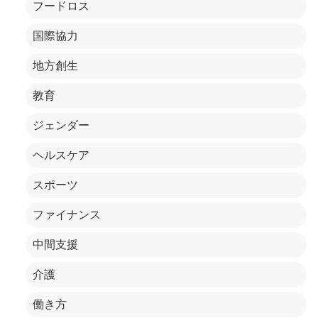
フードロス
国際協力
地方創生
教育
ジェンダー
ヘルスケア
スポーツ
ファイナンス
中間支援
介護
働き方