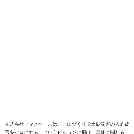
株式会社ソマノベースは、「山づくりで土砂災害の人的被
害をゼロにする」というビジョンに掲げ、森林に関わる