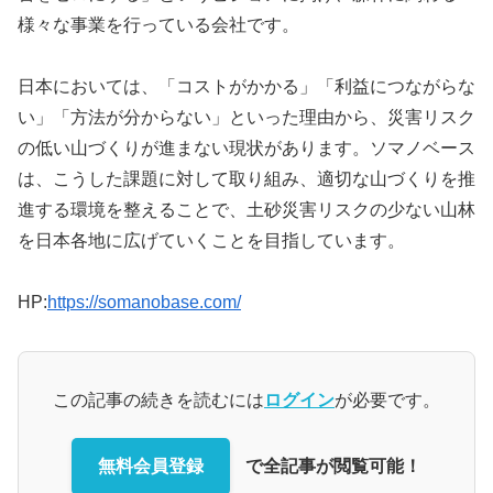
様々な事業を行っている会社です。
日本においては、「コストがかかる」「利益につながらな
い」「方法が分からない」といった理由から、災害リスク
の低い山づくりが進まない現状があります。ソマノベース
は、こうした課題に対して取り組み、適切な山づくりを推
進する環境を整えることで、土砂災害リスクの少ない山林
を日本各地に広げていくことを目指しています。
HP:
https://somanobase.com/
この記事の続きを読むには
ログイン
が必要です。
無料会員登録
で全記事が閲覧可能！