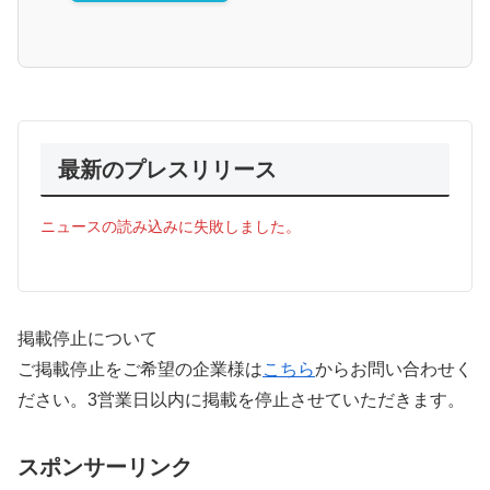
最新のプレスリリース
ニュースの読み込みに失敗しました。
掲載停止について
ご掲載停止をご希望の企業様は
こちら
からお問い合わせく
ださい。3営業日以内に掲載を停止させていただきます。
スポンサーリンク