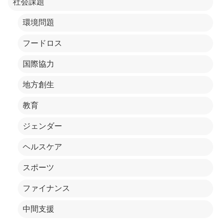
社会課題
環境問題
フードロス
国際協力
地方創生
教育
ジェンダー
ヘルスケア
スポーツ
ファイナンス
中間支援