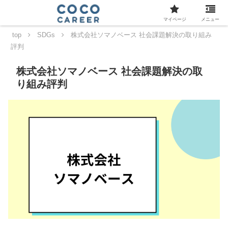
マイページ
メニュー
top
SDGs
株式会社ソマノベース 社会課題解決の取り組み
評判
株式会社ソマノベース 社会課題解決の取
り組み評判