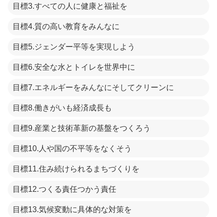
目標3.すべての人に健康と福祉を
目標4.質の高い教育をみんなに
目標5.ジェンダー平等を実現しよう
目標6.安全な水とトイレを世界中に
目標7.エネルギーをみんなにそしてクリーンに
目標8.働きがいも経済成長も
目標9.産業と技術革新の基盤をつくろう
目標10.人や国の不平等をなくそう
目標11.住み続けられるまちづくりを
目標12.つくる責任つかう責任
目標13.気候変動に具体的な対策を