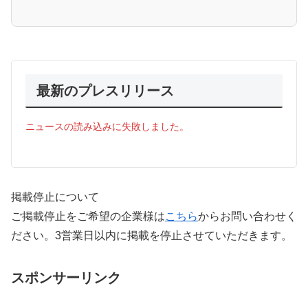
最新のプレスリリース
ニュースの読み込みに失敗しました。
掲載停止について
ご掲載停止をご希望の企業様は
こちら
からお問い合わせく
ださい。3営業日以内に掲載を停止させていただきます。
スポンサーリンク