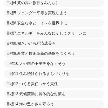
目標4.質の高い教育をみんなに
目標5.ジェンダー平等を実現しよう
目標6.安全な水とトイレを世界中に
目標7.エネルギーをみんなにそしてクリーンに
目標8.働きがいも経済成長も
目標9.産業と技術革新の基盤をつくろう
目標10.人や国の不平等をなくそう
目標11.住み続けられるまちづくりを
目標12.つくる責任つかう責任
目標13.気候変動に具体的な対策を
目標14.海の豊かさを守ろう