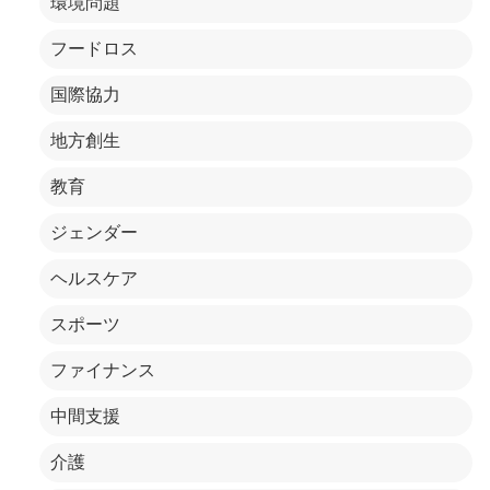
環境問題
フードロス
国際協力
地方創生
教育
ジェンダー
ヘルスケア
スポーツ
ファイナンス
中間支援
介護