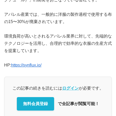
アパレル産業では、一般的に洋服の製作過程で使用する布
の15〜30%が廃棄されています。
環境負荷が高いとされるアパレル業界に対して、先端的な
テクノロジーを活用し、合理的で効率的な衣服の生産方式
を提案しています。
HP:
https://synflux.io/
この記事の続きを読むには
ログイン
が必要です。
無料会員登録
で全記事が閲覧可能！