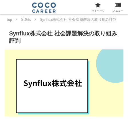
マイページ
メニュー
top
SDGs
Synflux株式会社 社会課題解決の取り組み評判
Synflux株式会社 社会課題解決の取り組み
評判