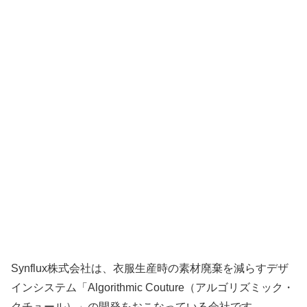
Synflux株式会社は、衣服生産時の素材廃棄を減らすデザ
インシステム「Algorithmic Couture（アルゴリズミック・
クチュール）」の開発をおこなっている会社です。