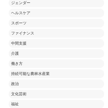
ジェンダー
ヘルスケア
スポーツ
ファイナンス
中間支援
介護
働き方
持続可能な農林水産業
政治
文化芸術
福祉