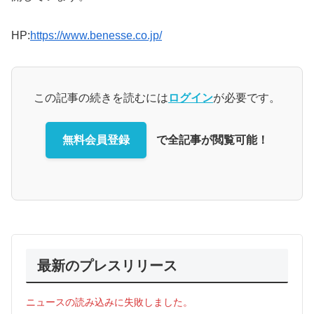
HP:
https://www.benesse.co.jp/
この記事の続きを読むには
ログイン
が必要です。
無料会員登録
で全記事が閲覧可能！
最新のプレスリリース
ニュースの読み込みに失敗しました。