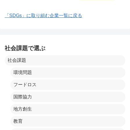
「SDGs」に取り組む企業一覧に戻る
社会課題で選ぶ
社会課題
環境問題
フードロス
国際協力
地方創生
教育