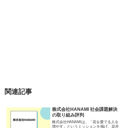
関連記事
株式会社HANAMI 社会課題解決
の取り組み評判
株式会社HANAMIは、「花を愛でる人を
増やす」というミッションを掲げ、花卉