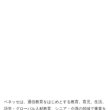
ベネッセは、通信教育をはじめとする教育、育児、生活、
語学・グローバル人材教育、シニア・介護の領域で事業を