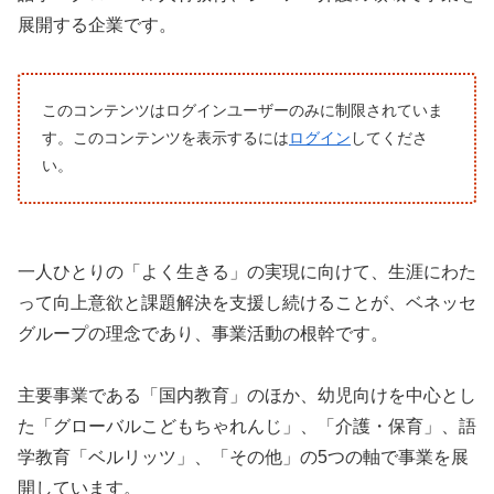
展開する企業です。
このコンテンツはログインユーザーのみに制限されていま
す。このコンテンツを表示するには
ログイン
してくださ
い。
一人ひとりの「よく生きる」の実現に向けて、生涯にわた
って向上意欲と課題解決を支援し続けることが、ベネッセ
グループの理念であり、事業活動の根幹です。
主要事業である「国内教育」のほか、幼児向けを中心とし
た「グローバルこどもちゃれんじ」、「介護・保育」、語
学教育「ベルリッツ」、「その他」の5つの軸で事業を展
開しています。