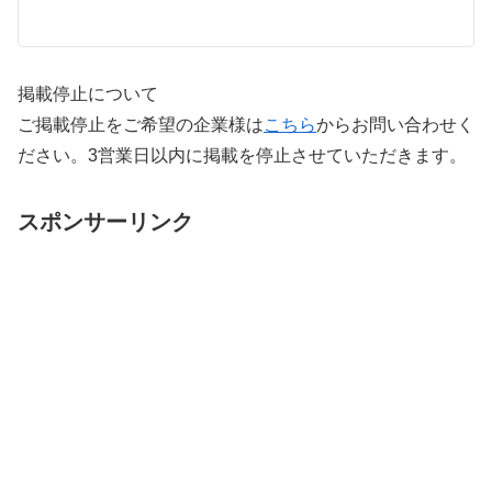
掲載停止について
ご掲載停止をご希望の企業様は
こちら
からお問い合わせく
ださい。3営業日以内に掲載を停止させていただきます。
スポンサーリンク