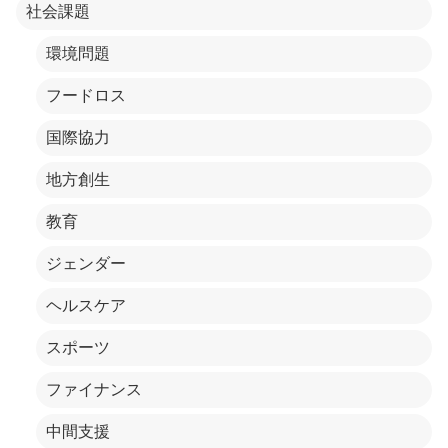
社会課題
環境問題
フードロス
国際協力
地方創生
教育
ジェンダー
ヘルスケア
スポーツ
ファイナンス
中間支援