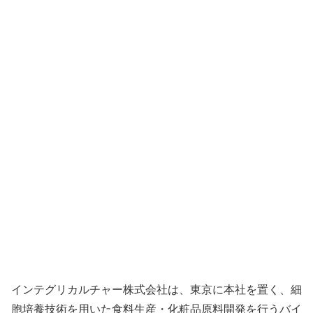
インテグリカルチャー株式会社は、東京に本社を置く、細
胞培養技術を用いた食料生産・化粧品原料開発を行うバイ