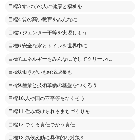
目標3.すべての人に健康と福祉を
目標4.質の高い教育をみんなに
目標5.ジェンダー平等を実現しよう
目標6.安全な水とトイレを世界中に
目標7.エネルギーをみんなにそしてクリーンに
目標8.働きがいも経済成長も
目標9.産業と技術革新の基盤をつくろう
目標10.人や国の不平等をなくそう
目標11.住み続けられるまちづくりを
目標12.つくる責任つかう責任
目標13.気候変動に具体的な対策を