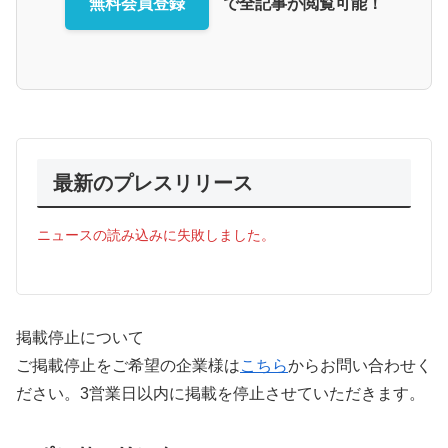
無料会員登録
で全記事が閲覧可能！
最新のプレスリリース
ニュースの読み込みに失敗しました。
掲載停止について
ご掲載停止をご希望の企業様は
こちら
からお問い合わせく
ださい。3営業日以内に掲載を停止させていただきます。