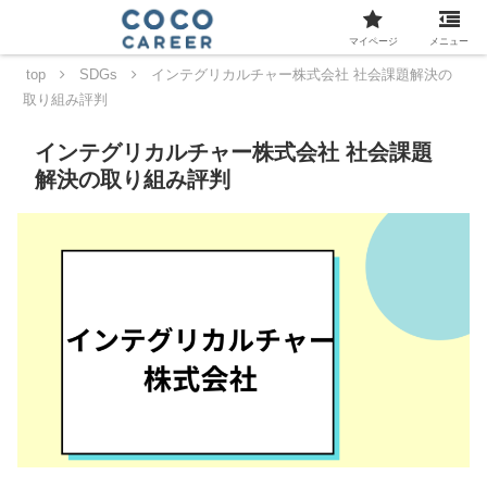
マイページ
メニュー
top
SDGs
インテグリカルチャー株式会社 社会課題解決の
取り組み評判
インテグリカルチャー株式会社 社会課題
解決の取り組み評判