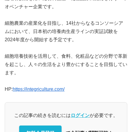
オベンチャー企業です。
細胞農業の産業化を目指し、14社からなるコンソーシア
ムにおいて、日本初の培養肉生産ラインの実証試験を
2024年度から開始する予定です。
細胞培養技術を活用して、食料、化粧品などの分野で革新
を起こし、人々の生活をより豊かにすることを目指してい
ます。
HP:
https://integriculture.com/
この記事の続きを読むには
ログイン
が必要です。