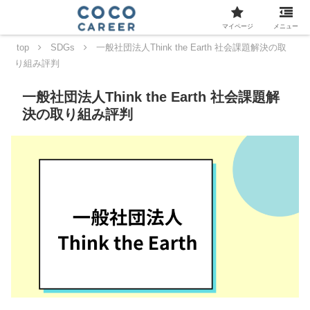
マイページ
メニュー
top
SDGs
一般社団法人Think the Earth 社会課題解決の取
り組み評判
一般社団法人Think the Earth 社会課題解
決の取り組み評判