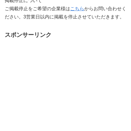
掲載停止について
ご掲載停止をご希望の企業様は
こちら
からお問い合わせく
ださい。3営業日以内に掲載を停止させていただきます。
スポンサーリンク