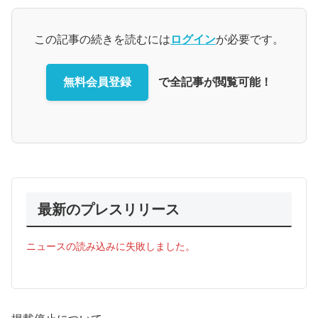
この記事の続きを読むには
ログイン
が必要です。
無料会員登録
で全記事が閲覧可能！
最新のプレスリリース
ニュースの読み込みに失敗しました。