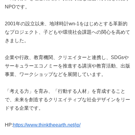
NPOです。
2001年の設立以来、地球時計wn-1をはじめとする革新的
なプロジェクト、子どもや環境社会課題への関心を高めて
きました。
企業や行政、教育機関、クリエイターと連携し、SDGsや
サーキュラーエコノミーを推進する講演や教育活動、出版
事業、ワークショップなどを展開しています。
「考える力」を育み、「行動する人材」を育成すること
で、未来を創造するクリエイティブな社会デザインをリー
ドする企業です。
HP:
https://www.thinktheearth.net/jp/