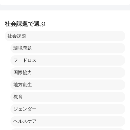
社会課題で選ぶ
社会課題
環境問題
フードロス
国際協力
地方創生
教育
ジェンダー
ヘルスケア