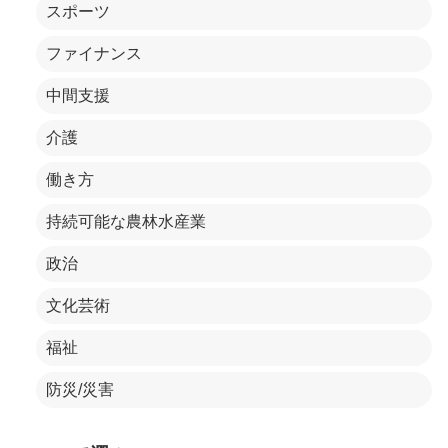
スポーツ
ファイナンス
中間支援
介護
働き方
持続可能な農林水産業
政治
文化芸術
福祉
防災/災害